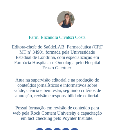
Farm. Elizandra Civalsci Costa
Editora-chefe do SaúdeLAB. Farmacêutica (CRF
MT nº 3490), formada pela Universidade
Estadual de Londrina, com especialização em
Farmácia Hospitalar e Oncologia pelo Hospital
Erasto Gaertner.
Atua na supervisão editorial e na produção de
conteúdos jornalísticos e informativos sobre
saúde, ciência e bem-estar, seguindo critérios de
apuração, revisão e responsabilidade editorial.
Possui formação em revisão de conteúdo para
web pela Rock Content University e capacitação
em fact-checking pelo Poynter Institute.