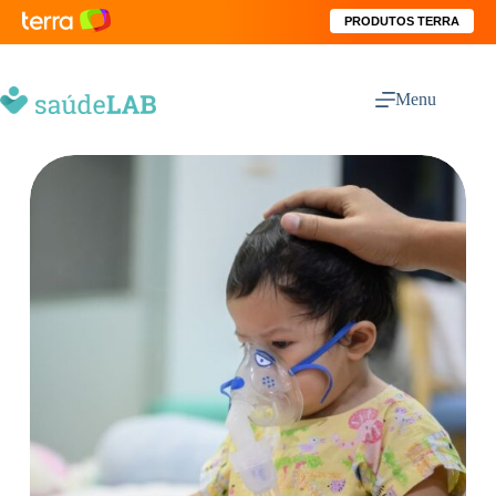
PRODUTOS TERRA
Menu