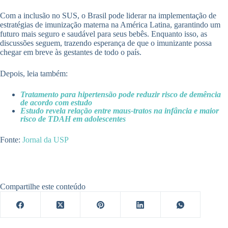
Com a inclusão no SUS, o Brasil pode liderar na implementação de
estratégias de imunização materna na América Latina, garantindo um
futuro mais seguro e saudável para seus bebês. Enquanto isso, as
discussões seguem, trazendo esperança de que o imunizante possa
chegar em breve às gestantes de todo o país.
Depois, leia também:
Tratamento para hipertensão pode reduzir risco de demência
de acordo com estudo
Estudo revela relação entre maus-tratos na infância e maior
risco de TDAH em adolescentes
Fonte:
Jornal da USP
Compartilhe este conteúdo