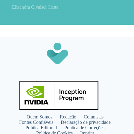
Elizandra Civalsci Costa
Quem Somos
Redação
Colunistas
Fontes Confiáveis
Declaração de privacidade
Política Editorial
Política de Correções
Política de Cookies
Imprint