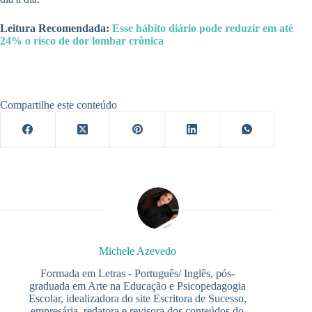
Leitura Recomendada:
Esse hábito diário pode reduzir em até
24% o risco de dor lombar crônica
Compartilhe este conteúdo
Michele Azevedo
Formada em Letras - Português/ Inglês, pós-
graduada em Arte na Educação e Psicopedagogia
Escolar, idealizadora do site Escritora de Sucesso,
empresária, redatora e revisora dos conteúdos do