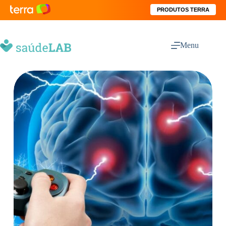
PRODUTOS TERRA
Menu