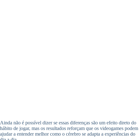
Ainda não é possível dizer se essas diferenças são um efeito direto do
hábito de jogar, mas os resultados reforçam que os videogames podem
ajudar a entender melhor como o cérebro se adapta a experiências do
dia a dia.