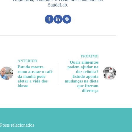
SaúdeLab.
PRÓXIMO
ANTERIOR
Quais alimentos
Estudo mostra
podem ajudar na
como atrasar o café
dor crônica?
da manhã pode
Estudo aponta
afetar a vida dos
mudanças na dieta
idosos
que fizeram
diferença
Posts relacionados