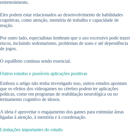
entretenimento.
Eles podem estar relacionados ao desenvolvimento de habilidades
cognitivas, como atenção, memória de trabalho e capacidade de
reação.
Por outro lado, especialistas lembram que o uso excessivo pode trazer
riscos, incluindo sedentarismo, problemas de sono e até dependência
de jogos.
O equilíbrio continua sendo essencial.
Outros estudos e possíveis aplicações positivas
Embora o artigo não tenha investigado isso, outros estudos apontam
que os efeitos dos videogames no cérebro podem ter aplicações
práticas, como em programas de reabilitação neurológica ou no
treinamento cognitivo de idosos.
A ideia é aproveitar o engajamento dos games para estimular áreas
ligadas à atenção, à memória e à coordenação.
Limitações importantes do estudo