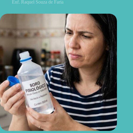
Enf. Raquel Souza de Faria