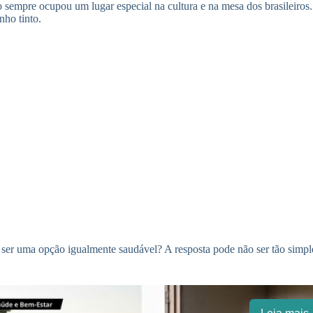
 sempre ocupou um lugar especial na cultura e na mesa dos brasileiros.
nho tinto.
ser uma opção igualmente saudável? A resposta pode não ser tão simpl