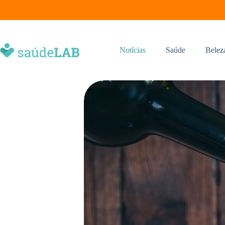
Notícias
Saúde
Belez