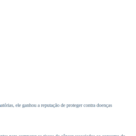
matórias, ele ganhou a reputação de proteger contra doenças