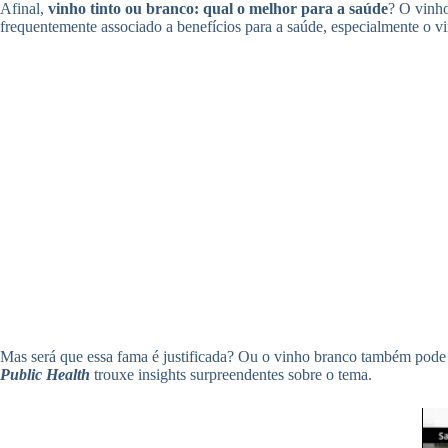
Afinal,
vinho tinto ou branco: qual o melhor para a saúde
? O vinho
frequentemente associado a benefícios para a saúde, especialmente o vi
Mas será que essa fama é justificada? Ou o vinho branco também pode 
Public Health
trouxe insights surpreendentes sobre o tema.