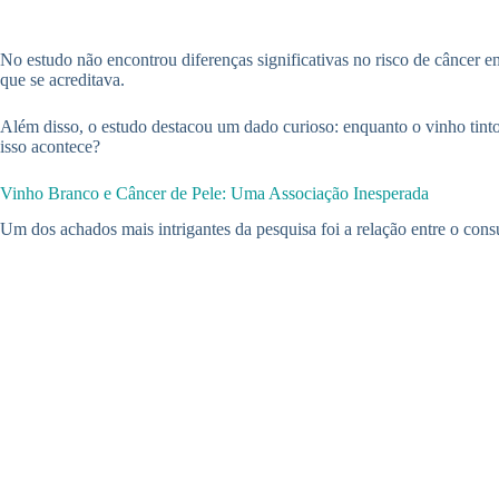
No estudo não encontrou diferenças significativas no risco de câncer en
que se acreditava.
Além disso, o estudo destacou um dado curioso: enquanto o vinho tinto
isso acontece?
Vinho Branco e Câncer de Pele: Uma Associação Inesperada
Um dos achados mais intrigantes da pesquisa foi a relação entre o con