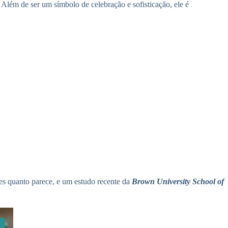
 Além de ser um símbolo de celebração e sofisticação, ele é
es quanto parece, e um estudo recente da
Brown University School of