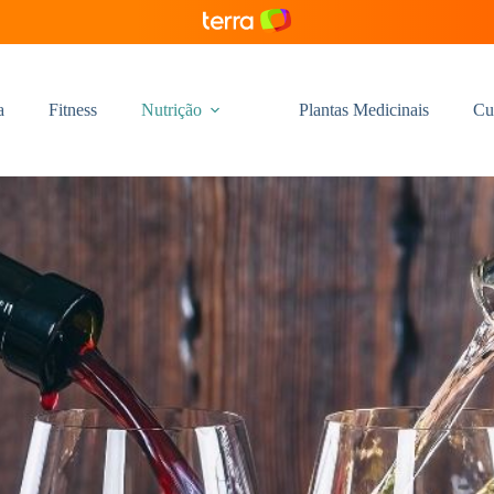
a
Fitness
Nutrição
Plantas Medicinais
Cu