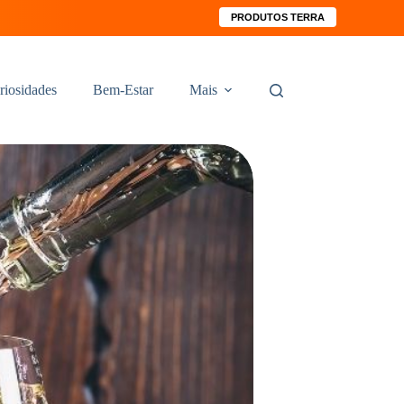
PRODUTOS TERRA
riosidades
Bem-Estar
Mais