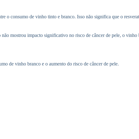
tre o consumo de vinho tinto e branco. Isso não significa que o resvera
 não mostrou impacto significativo no risco de câncer de pele, o vinh
sumo de vinho branco e o aumento do risco de câncer de pele.