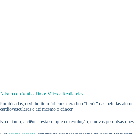
A Fama do Vinho Tinto: Mitos e Realidades
Por décadas, o vinho tinto foi considerado o “herói” das bebidas alcoó
cardiovasculares e até mesmo o câncer.
No entanto, a ciência está sempre em evolução, e novas pesquisas ques