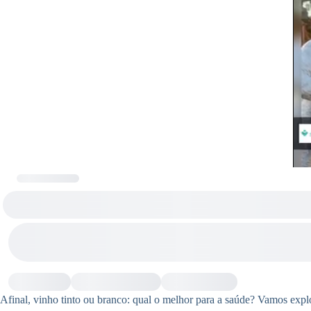
Afinal, vinho tinto ou branco: qual o melhor para a saúde? Vamos explo