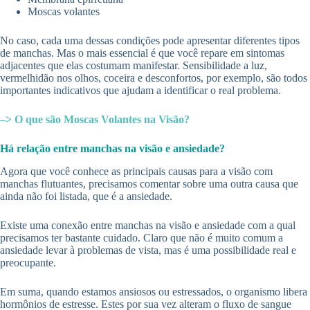
Moscas volantes
No caso, cada uma dessas condições pode apresentar diferentes tipos
de manchas. Mas o mais essencial é que você repare em sintomas
adjacentes que elas costumam manifestar. Sensibilidade a luz,
vermelhidão nos olhos, coceira e desconfortos, por exemplo, são todos
importantes indicativos que ajudam a identificar o real problema.
–> O que são Moscas Volantes na Visão?
Há relação entre manchas na visão e ansiedade?
Agora que você conhece as principais causas para a visão com
manchas flutuantes, precisamos comentar sobre uma outra causa que
ainda não foi listada, que é a ansiedade.
Existe uma conexão entre manchas na visão e ansiedade com a qual
precisamos ter bastante cuidado. Claro que não é muito comum a
ansiedade levar à problemas de vista, mas é uma possibilidade real e
preocupante.
Em suma, quando estamos ansiosos ou estressados, o organismo libera
hormônios de estresse. Estes por sua vez alteram o fluxo de sangue