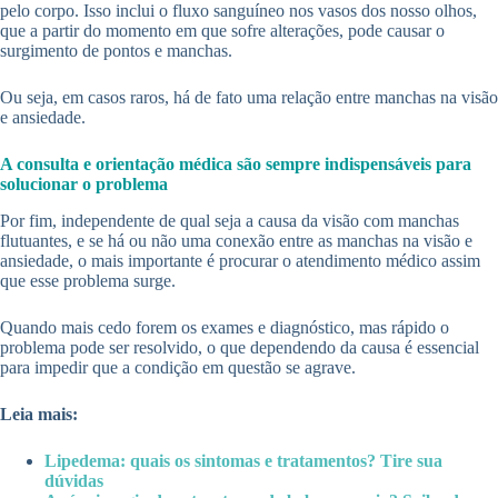
pelo corpo. Isso inclui o fluxo sanguíneo nos vasos dos nosso olhos,
que a partir do momento em que sofre alterações, pode causar o
surgimento de pontos e manchas.
Ou seja, em casos raros, há de fato uma relação entre manchas na visão
e ansiedade.
A consulta e orientação médica são sempre indispensáveis para
solucionar o problema
Por fim, independente de qual seja a causa da visão com manchas
flutuantes, e se há ou não uma conexão entre as manchas na visão e
ansiedade, o mais importante é procurar o atendimento médico assim
que esse problema surge.
Quando mais cedo forem os exames e diagnóstico, mas rápido o
problema pode ser resolvido, o que dependendo da causa é essencial
para impedir que a condição em questão se agrave.
Leia mais:
Lipedema: quais os sintomas e tratamentos? Tire sua
dúvidas