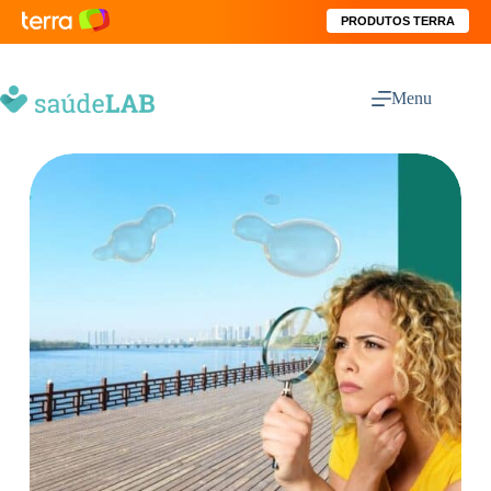
PRODUTOS TERRA
Menu