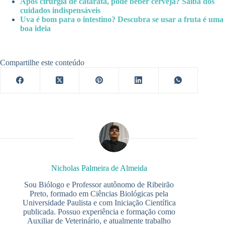
Após cirurgia de catarata, pode beber cerveja? Saiba dos
cuidados indispensáveis
Uva é bom para o intestino? Descubra se usar a fruta é uma
boa ideia
Compartilhe este conteúdo
Nicholas Palmeira de Almeida
Sou Biólogo e Professor autônomo de Ribeirão
Preto, formado em Ciências Biológicas pela
Universidade Paulista e com Iniciação Científica
publicada. Possuo experiência e formação como
Auxiliar de Veterinário, e atualmente trabalho