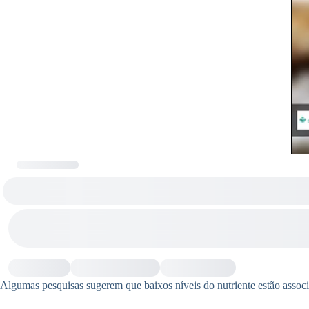
Algumas pesquisas sugerem que baixos níveis do nutriente estão assoc