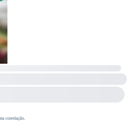
ma correlação.