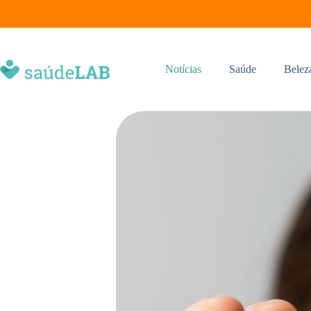
Notícias
Saúde
Belez