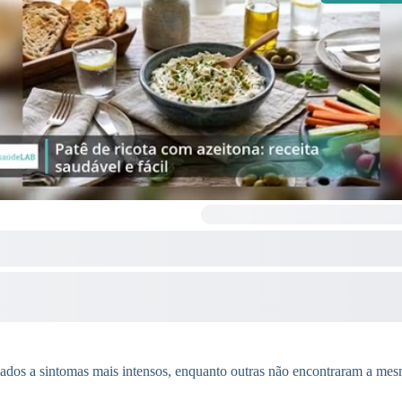
iados a sintomas mais intensos, enquanto outras não encontraram a mes