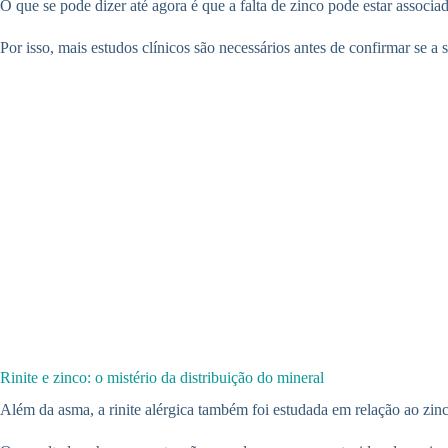
O que se pode dizer até agora é que a falta de zinco pode estar associa
Por isso, mais estudos clínicos são necessários antes de confirmar se a 
Rinite e zinco: o mistério da distribuição do mineral
Além da asma, a rinite alérgica também foi estudada em relação ao zin