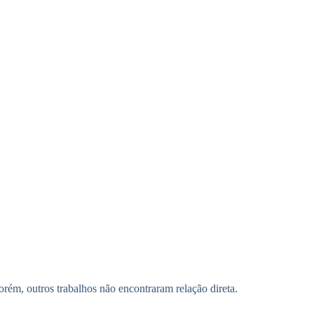
orém, outros trabalhos não encontraram relação direta.