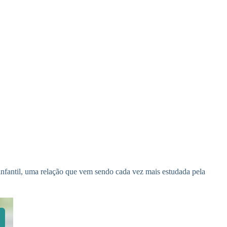
nfantil, uma relação que vem sendo cada vez mais estudada pela