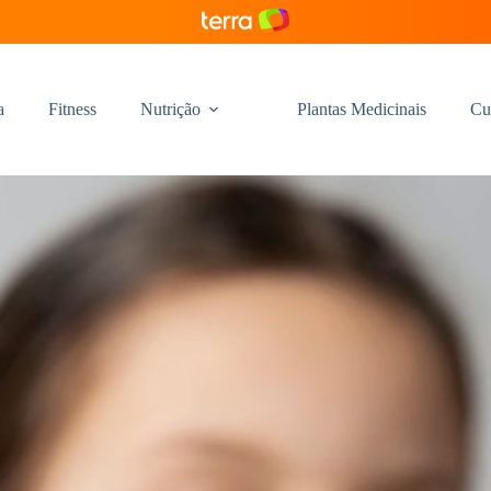
a
Fitness
Nutrição
Plantas Medicinais
Cu