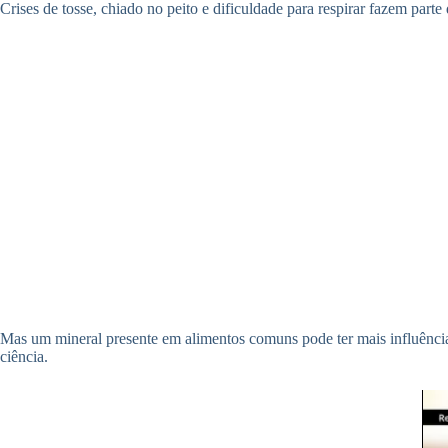
Crises de tosse, chiado no peito e dificuldade para respirar fazem part
Mas um mineral presente em alimentos comuns pode ter mais influência
ciência.