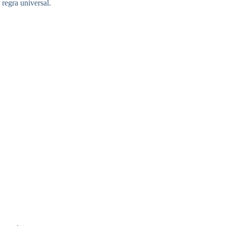
 regra universal.