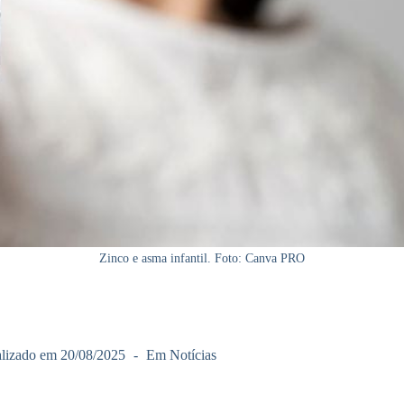
Zinco e asma infantil. Foto: Canva PRO
lizado em
20/08/2025
Em
Notícias