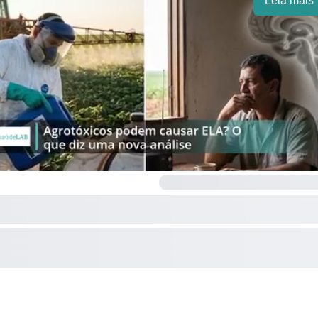
Leia mais