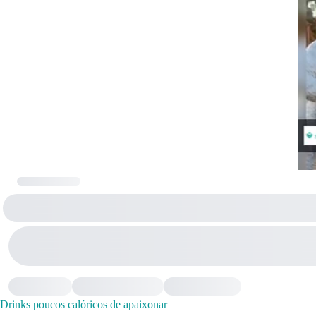
Drinks poucos calóricos de apaixonar