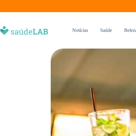
Notícias
Saúde
Belez