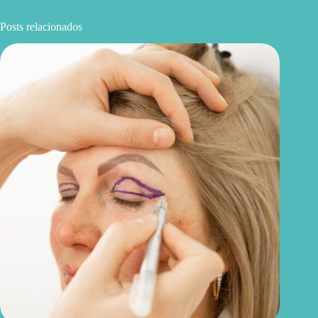
Posts relacionados