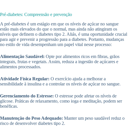
Pré-diabetes: Compreensão e prevenção
A pré-diabetes é um estágio em que os níveis de açúcar no sangue
estão mais elevados do que o normal, mas ainda não atingiram os
níveis que definem o diabetes tipo 2. Aliás, é uma oportunidade crucial
para agir e prevenir a progressão para a diabetes. Portanto, mudanças
no estilo de vida desempenham um papel vital nesse processo:
Alimentação Saudável:
Opte por alimentos ricos em fibras, grãos
integrais, frutas e vegetais. Assim, reduza a ingestão de açúcares e
alimentos processados.
Atividade Física Regular:
O exercício ajuda a melhorar a
sensibilidade à insulina e a controlar os níveis de açúcar no sangue.
Gerenciamento do Estresse:
O estresse pode afetar os níveis de
glicose. Práticas de relaxamento, como ioga e meditação, podem ser
benéficas.
Manutenção do Peso Adequado:
Manter um peso saudável reduz o
risco de desenvolver diabetes tipo 2.