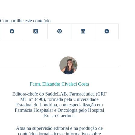
Compartilhe este conteúdo
Farm. Elizandra Civalsci Costa
Editora-chefe do SaúdeLAB. Farmacêutica (CRF
MT nº 3490), formada pela Universidade
Estadual de Londrina, com especialização em
Farmácia Hospitalar e Oncologia pelo Hospital
Erasto Gaertner.
Atua na supervisão editorial e na produção de
conteúdos jornalísticos e informativos sobre