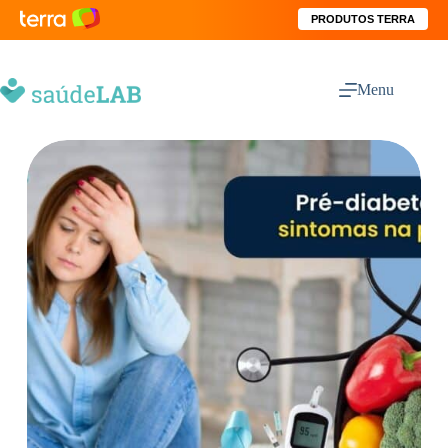
PRODUTOS TERRA
Menu