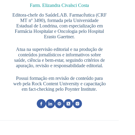
Farm. Elizandra Civalsci Costa
Editora-chefe do SaúdeLAB. Farmacêutica (CRF
MT nº 3490), formada pela Universidade
Estadual de Londrina, com especialização em
Farmácia Hospitalar e Oncologia pelo Hospital
Erasto Gaertner.
Atua na supervisão editorial e na produção de
conteúdos jornalísticos e informativos sobre
saúde, ciência e bem-estar, seguindo critérios de
apuração, revisão e responsabilidade editorial.
Possui formação em revisão de conteúdo para
web pela Rock Content University e capacitação
em fact-checking pelo Poynter Institute.