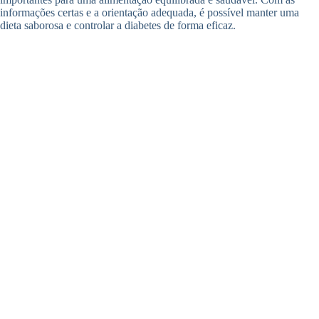
informações certas e a orientação adequada, é possível manter uma
dieta saborosa e controlar a diabetes de forma eficaz.