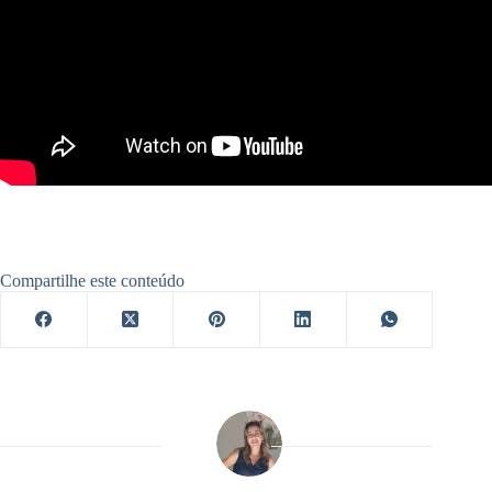
Compartilhe este conteúdo