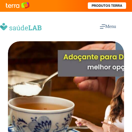
PRODUTOS TERRA
Menu