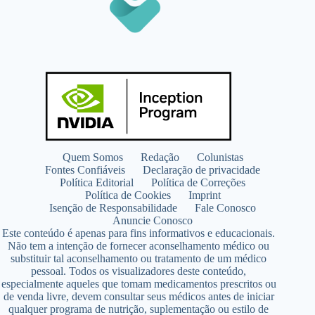
Quem Somos
Redação
Colunistas
Fontes Confiáveis
Declaração de privacidade
Política Editorial
Política de Correções
Política de Cookies
Imprint
Isenção de Responsabilidade
Fale Conosco
Anuncie Conosco
Este conteúdo é apenas para fins informativos e educacionais.
Não tem a intenção de fornecer aconselhamento médico ou
substituir tal aconselhamento ou tratamento de um médico
pessoal. Todos os visualizadores deste conteúdo,
especialmente aqueles que tomam medicamentos prescritos ou
de venda livre, devem consultar seus médicos antes de iniciar
qualquer programa de nutrição, suplementação ou estilo de