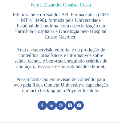
Farm. Elizandra Civalsci Costa
Editora-chefe do SaúdeLAB. Farmacêutica (CRF
MT nº 3490), formada pela Universidade
Estadual de Londrina, com especialização em
Farmácia Hospitalar e Oncologia pelo Hospital
Erasto Gaertner.
Atua na supervisão editorial e na produção de
conteúdos jornalísticos e informativos sobre
saúde, ciência e bem-estar, seguindo critérios de
apuração, revisão e responsabilidade editorial.
Possui formação em revisão de conteúdo para
web pela Rock Content University e capacitação
em fact-checking pelo Poynter Institute.