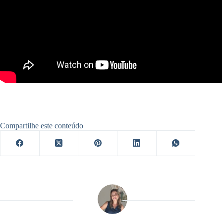
Compartilhe este conteúdo