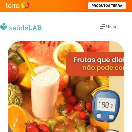
PRODUTOS TERRA
Menu