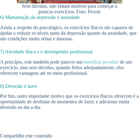
Sem dúvidas, não faltam motivos para começar a
praticar exercícios. Foto: Pexels
6) Manutenção da depressão e ansiedade
Ainda a respeito do psicológico, os exercícios físicos são capazes de
ajudar a reduzir os níveis tanto da depressão quanto da ansiedade, que
são condições muito sérias e danosas.
7) Atividade física e o desempenho profissional
A princípio, este também pode parecer um
benefício peculiar
de um
exercício, mas sem dúvidas, quando feitos adequadamente, eles
oferecem vantagens até no meio profissional.
8) Diversão e lazer
Por fim, outro importante motivo que os exercícios físicos oferecem é a
oportunidade de desfrutar de momentos de lazer, e adicionar muita
diversão ao dia a dia.
Compartilhe este conteúdo