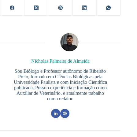
Nicholas Palmeira de Almeida
Sou Biólogo e Professor autônomo de Ribeirão
Preto, formado em Ciências Biológicas pela
Universidade Paulista e com Iniciação Científica
publicada. Possuo experiência e formação como
Auxiliar de Veterinário, e atualmente trabalho
como redator.