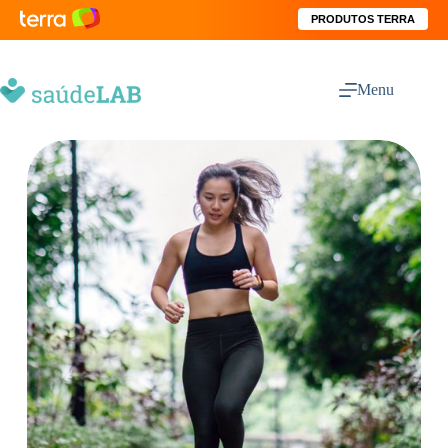
PRODUTOS TERRA
Menu