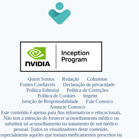
Quem Somos
Redação
Colunistas
Fontes Confiáveis
Declaração de privacidade
Política Editorial
Política de Correções
Política de Cookies
Imprint
Isenção de Responsabilidade
Fale Conosco
Anuncie Conosco
Este conteúdo é apenas para fins informativos e educacionais.
Não tem a intenção de fornecer aconselhamento médico ou
substituir tal aconselhamento ou tratamento de um médico
pessoal. Todos os visualizadores deste conteúdo,
especialmente aqueles que tomam medicamentos prescritos ou