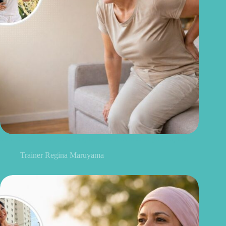
Sua lombar dói? Entenda quando o movimento pode ajudar
Trainer Regina Maruyama