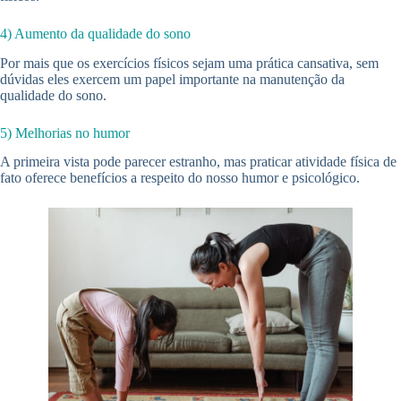
4) Aumento da qualidade do sono
Por mais que os exercícios físicos sejam uma prática cansativa, sem
dúvidas eles exercem um papel importante na manutenção da
qualidade do sono.
5) Melhorias no humor
A primeira vista pode parecer estranho, mas praticar atividade física de
fato oferece benefícios a respeito do nosso humor e psicológico.