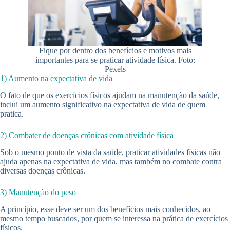
Fique por dentro dos benefícios e motivos mais
importantes para se praticar atividade física. Foto:
Pexels
1) Aumento na expectativa de vida
O fato de que os exercícios físicos ajudam na manutenção da saúde,
inclui um aumento significativo na expectativa de vida de quem
pratica.
2) Combater de doenças crônicas com atividade física
Sob o mesmo ponto de vista da saúde, praticar atividades físicas não
ajuda apenas na expectativa de vida, mas também no combate contra
diversas doenças crônicas.
3) Manutenção do peso
A princípio, esse deve ser um dos benefícios mais conhecidos, ao
mesmo tempo buscados, por quem se interessa na prática de exercícios
físicos.