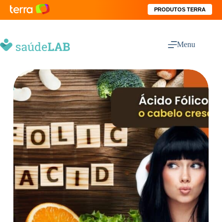
PRODUTOS TERRA
Menu