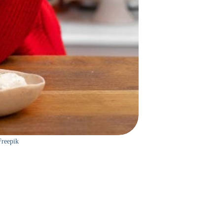
Freepik