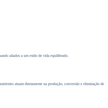
ando aliados a um estilo de vida equilibrado.
 nutrientes atuam diretamente na produção, conversão e eliminação de