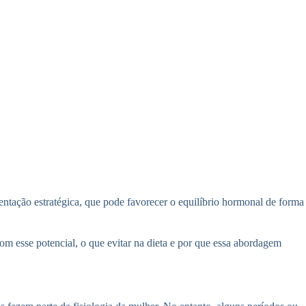
ntação estratégica, que pode favorecer o equilíbrio hormonal de forma
om esse potencial, o que evitar na dieta e por que essa abordagem