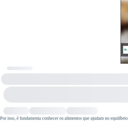
Por isso, é fundamenta conhecer os alimentos que ajudam no equilíbri