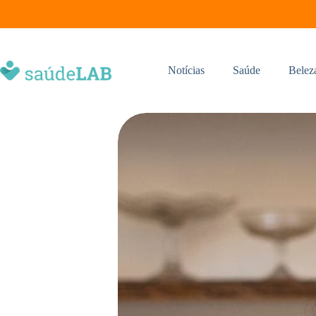
Notícias
Saúde
Belez