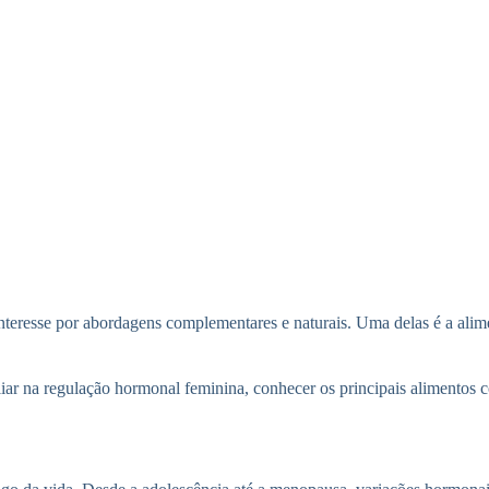
teresse por abordagens complementares e naturais. Uma delas é a alime
iar na regulação hormonal feminina, conhecer os principais alimentos c