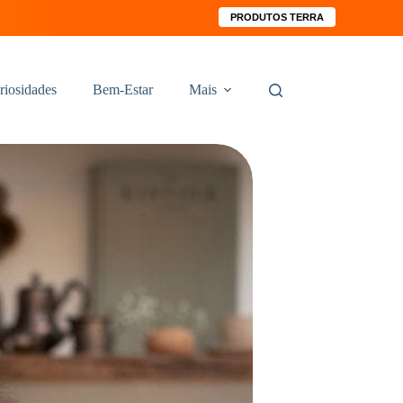
PRODUTOS TERRA
riosidades
Bem-Estar
Mais