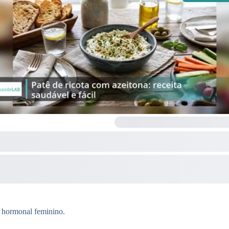
o hormonal feminino.