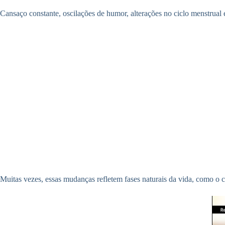
Cansaço constante, oscilações de humor, alterações no ciclo menstrual
Muitas vezes, essas mudanças refletem fases naturais da vida, como o c