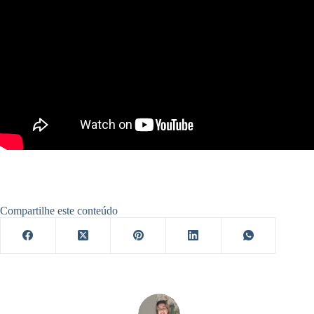
Compartilhe este conteúdo