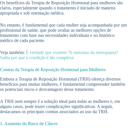
Os benefícios da Terapia de Reposição Hormonal para mulheres são
claros, especialmente quando o tratamento é iniciado de maneira
apropriada e sob orientação médica.
No entanto, é fundamental que cada mulher seja acompanhada por um
profissional de saúde, que pode avaliar as melhores opções de
tratamento com base nas necessidades individuais e no histórico
médico de cada paciente.
Veja também:
É verdade que existem 76 sintomas da menopausa?
Saiba por que a condição é tão complexa
Contras da Terapia de Reposição Hormonal para Mulheres
Embora a Terapia de Reposição Hormonal (TRH) ofereça diversos
benefícios para muitas mulheres, é fundamental compreender também
os potenciais riscos e desvantagens desse tratamento.
A TRH nem sempre é a solução ideal para todas as mulheres e, em
alguns casos, pode trazer complicações significativas. A seguir,
destacamos os principais contras associados ao uso da TRH.
1. Aumento do Risco de Câncer