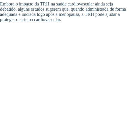
Embora o impacto da TRH na saúde cardiovascular ainda seja
debatido, alguns estudos sugerem que, quando administrada de forma
adequada e iniciada logo após a menopausa, a TRH pode ajudar a
proteger o sistema cardiovascular.