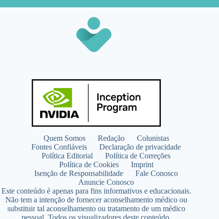
Quem Somos
Redação
Colunistas
Fontes Confiáveis
Declaração de privacidade
Política Editorial
Política de Correções
Política de Cookies
Imprint
Isenção de Responsabilidade
Fale Conosco
Anuncie Conosco
Este conteúdo é apenas para fins informativos e educacionais.
Não tem a intenção de fornecer aconselhamento médico ou
substituir tal aconselhamento ou tratamento de um médico
pessoal. Todos os visualizadores deste conteúdo,