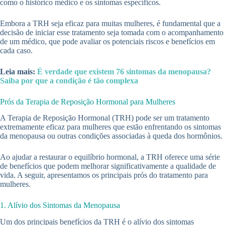
como o histórico médico e os sintomas específicos.
Embora a TRH seja eficaz para muitas mulheres, é fundamental que a
decisão de iniciar esse tratamento seja tomada com o acompanhamento
de um médico, que pode avaliar os potenciais riscos e benefícios em
cada caso.
Leia mais:
É verdade que existem 76 sintomas da menopausa?
Saiba por que a condição é tão complexa
Prós da Terapia de Reposição Hormonal para Mulheres
A Terapia de Reposição Hormonal (TRH) pode ser um tratamento
extremamente eficaz para mulheres que estão enfrentando os sintomas
da menopausa ou outras condições associadas à queda dos hormônios.
Ao ajudar a restaurar o equilíbrio hormonal, a TRH oferece uma série
de benefícios que podem melhorar significativamente a qualidade de
vida. A seguir, apresentamos os principais prós do tratamento para
mulheres.
1. Alívio dos Sintomas da Menopausa
Um dos principais benefícios da TRH é o alívio dos sintomas