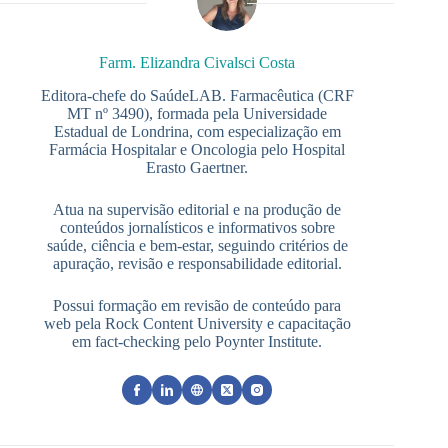
Farm. Elizandra Civalsci Costa
Editora-chefe do SaúdeLAB. Farmacêutica (CRF
MT nº 3490), formada pela Universidade
Estadual de Londrina, com especialização em
Farmácia Hospitalar e Oncologia pelo Hospital
Erasto Gaertner.
Atua na supervisão editorial e na produção de
conteúdos jornalísticos e informativos sobre
saúde, ciência e bem-estar, seguindo critérios de
apuração, revisão e responsabilidade editorial.
Possui formação em revisão de conteúdo para
web pela Rock Content University e capacitação
em fact-checking pelo Poynter Institute.