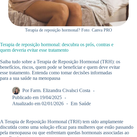
Terapia de reposição hormonal? Foto: Canva PRO
Terapia de reposição hormonal: descubra os prós, contras e
quem deveria evitar esse tratamento
Saiba tudo sobre a Terapia de Reposição Hormonal (TRH): os
benefícios, riscos, quem pode se beneficiar e quem deve evitar
esse tratamento. Entenda como tomar decisões informadas
para a sua saúde na menopausa
Por
Farm. Elizandra Civalsci Costa
Publicado em
19/04/2025
Atualizado em
02/01/2026
Em
Saúde
A Terapia de Reposição Hormonal (TRH) tem sido amplamente
discutida como uma solução eficaz para mulheres que estão passando
pela menopausa ou que enfrentam quedas hormonais associadas ao