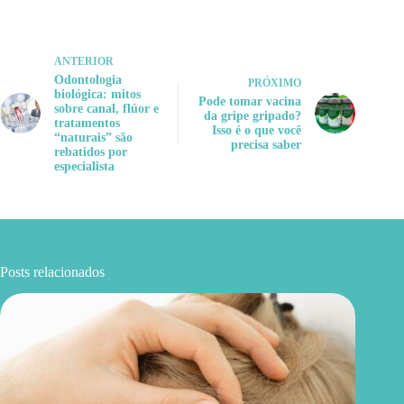
ANTERIOR
Odontologia
PRÓXIMO
biológica: mitos
Pode tomar vacina
sobre canal, flúor e
da gripe gripado?
tratamentos
Isso é o que você
“naturais” são
precisa saber
rebatidos por
especialista
Posts relacionados