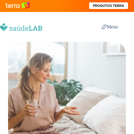
PRODUTOS TERRA
Menu