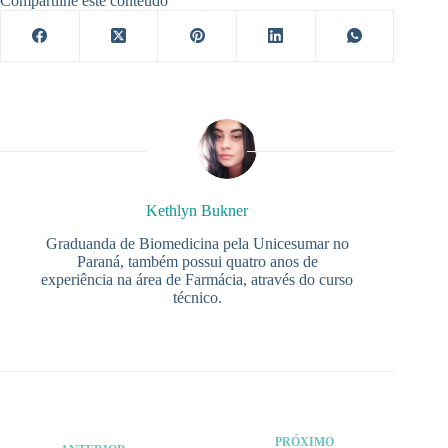
Compartilhe este conteúdo
Kethlyn Bukner
Graduanda de Biomedicina pela Unicesumar no
Paraná, também possui quatro anos de
experiência na área de Farmácia, através do curso
técnico.
PRÓXIMO