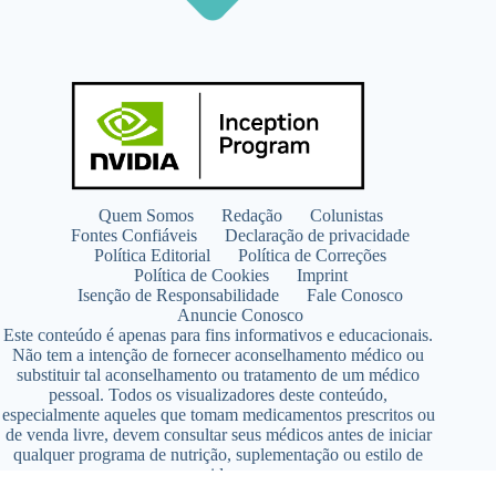
Quem Somos
Redação
Colunistas
Fontes Confiáveis
Declaração de privacidade
Política Editorial
Política de Correções
Política de Cookies
Imprint
Isenção de Responsabilidade
Fale Conosco
Anuncie Conosco
Este conteúdo é apenas para fins informativos e educacionais.
Não tem a intenção de fornecer aconselhamento médico ou
substituir tal aconselhamento ou tratamento de um médico
pessoal. Todos os visualizadores deste conteúdo,
especialmente aqueles que tomam medicamentos prescritos ou
de venda livre, devem consultar seus médicos antes de iniciar
qualquer programa de nutrição, suplementação ou estilo de
vida.