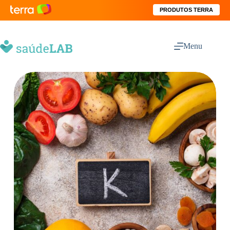
PRODUTOS TERRA
Menu