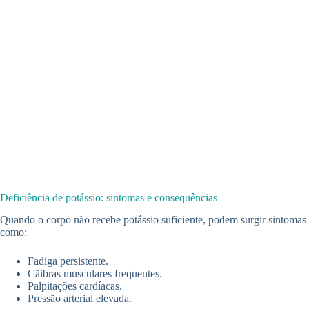
Deficiência de potássio: sintomas e consequências
Quando o corpo não recebe potássio suficiente, podem surgir sintomas
como:
Fadiga persistente.
Cãibras musculares frequentes.
Palpitações cardíacas.
Pressão arterial elevada.