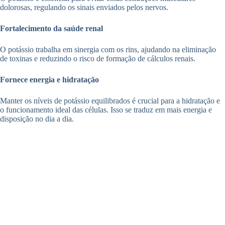
dolorosas, regulando os sinais enviados pelos nervos.
Fortalecimento da saúde renal
O potássio trabalha em sinergia com os rins, ajudando na eliminação
de toxinas e reduzindo o risco de formação de cálculos renais.
Fornece energia e hidratação
Manter os níveis de potássio equilibrados é crucial para a hidratação e
o funcionamento ideal das células. Isso se traduz em mais energia e
disposição no dia a dia.