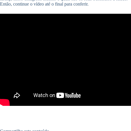
Então, continue o vídeo até o final para conferir.