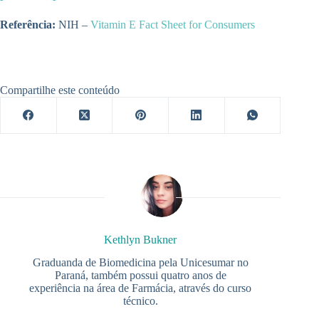
Referência:
NIH –
Vitamin E Fact Sheet for Consumers
Compartilhe este conteúdo
Kethlyn Bukner
Graduanda de Biomedicina pela Unicesumar no
Paraná, também possui quatro anos de
experiência na área de Farmácia, através do curso
técnico.