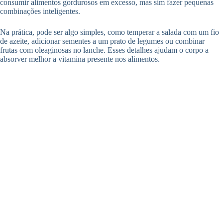
consumir alimentos gordurosos em excesso, mas sim fazer pequenas
combinações inteligentes.
Na prática, pode ser algo simples, como temperar a salada com um fio
de azeite, adicionar sementes a um prato de legumes ou combinar
frutas com oleaginosas no lanche. Esses detalhes ajudam o corpo a
absorver melhor a vitamina presente nos alimentos.