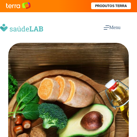
PRODUTOS TERRA
Menu