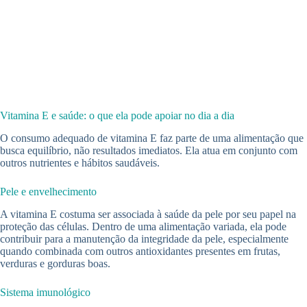
Vitamina E e saúde: o que ela pode apoiar no dia a dia
O consumo adequado de vitamina E faz parte de uma alimentação que
busca equilíbrio, não resultados imediatos. Ela atua em conjunto com
outros nutrientes e hábitos saudáveis.
Pele e envelhecimento
A vitamina E costuma ser associada à saúde da pele por seu papel na
proteção das células. Dentro de uma alimentação variada, ela pode
contribuir para a manutenção da integridade da pele, especialmente
quando combinada com outros antioxidantes presentes em frutas,
verduras e gorduras boas.
Sistema imunológico