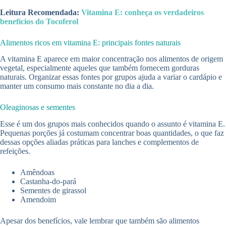
Leitura Recomendada:
Vitamina E: conheça os verdadeiros
benefícios do Tocoferol
Alimentos ricos em vitamina E: principais fontes naturais
A vitamina E aparece em maior concentração nos alimentos de origem
vegetal, especialmente aqueles que também fornecem gorduras
naturais. Organizar essas fontes por grupos ajuda a variar o cardápio e
manter um consumo mais constante no dia a dia.
Oleaginosas e sementes
Esse é um dos grupos mais conhecidos quando o assunto é vitamina E.
Pequenas porções já costumam concentrar boas quantidades, o que faz
dessas opções aliadas práticas para lanches e complementos de
refeições.
Amêndoas
Castanha-do-pará
Sementes de girassol
Amendoim
Apesar dos benefícios, vale lembrar que também são alimentos