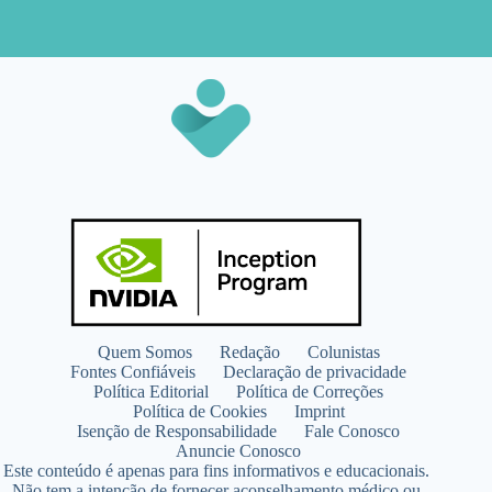
Quem Somos
Redação
Colunistas
Fontes Confiáveis
Declaração de privacidade
Política Editorial
Política de Correções
Política de Cookies
Imprint
Isenção de Responsabilidade
Fale Conosco
Anuncie Conosco
Este conteúdo é apenas para fins informativos e educacionais.
Não tem a intenção de fornecer aconselhamento médico ou