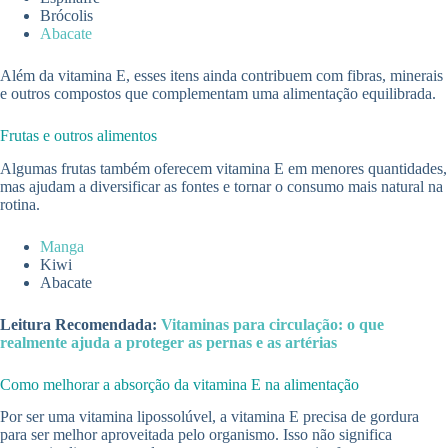
Brócolis
Abacate
Além da vitamina E, esses itens ainda contribuem com fibras, minerais
e outros compostos que complementam uma alimentação equilibrada.
Frutas e outros alimentos
Algumas frutas também oferecem vitamina E em menores quantidades,
mas ajudam a diversificar as fontes e tornar o consumo mais natural na
rotina.
Manga
Kiwi
Abacate
Leitura Recomendada:
Vitaminas para circulação: o que
realmente ajuda a proteger as pernas e as artérias
Como melhorar a absorção da vitamina E na alimentação
Por ser uma vitamina lipossolúvel, a vitamina E precisa de gordura
para ser melhor aproveitada pelo organismo. Isso não significa