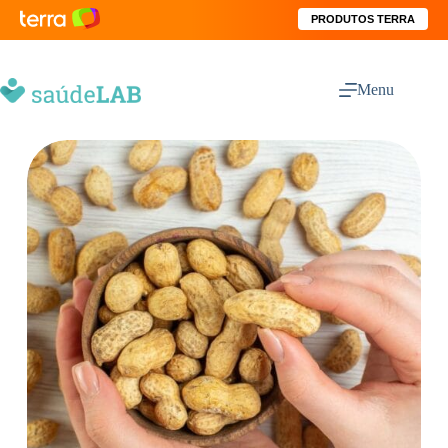
PRODUTOS TERRA
Menu