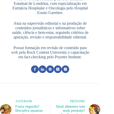
Estadual de Londrina, com especialização em
Farmácia Hospitalar e Oncologia pelo Hospital
Erasto Gaertner.
Atua na supervisão editorial e na produção de
conteúdos jornalísticos e informativos sobre
saúde, ciência e bem-estar, seguindo critérios de
apuração, revisão e responsabilidade editorial.
Possui formação em revisão de conteúdo para
web pela Rock Content University e capacitação
em fact-checking pelo Poynter Institute.
ANTERIOR
PRÓXIMO
Fruta engorda?
Qual alimento tem
Descubra quantas
mais potássio?