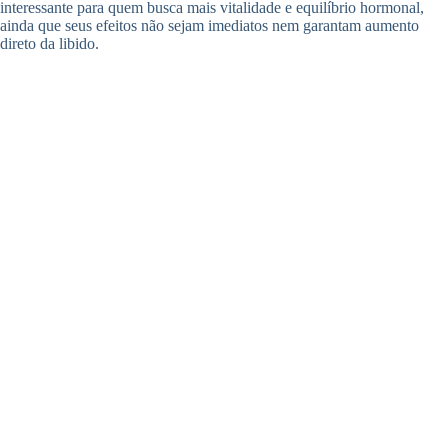
interessante para quem busca mais vitalidade e equilíbrio hormonal,
ainda que seus efeitos não sejam imediatos nem garantam aumento
direto da libido.