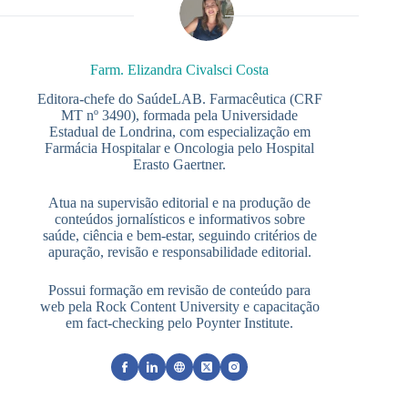
Farm. Elizandra Civalsci Costa
Editora-chefe do SaúdeLAB. Farmacêutica (CRF
MT nº 3490), formada pela Universidade
Estadual de Londrina, com especialização em
Farmácia Hospitalar e Oncologia pelo Hospital
Erasto Gaertner.
Atua na supervisão editorial e na produção de
conteúdos jornalísticos e informativos sobre
saúde, ciência e bem-estar, seguindo critérios de
apuração, revisão e responsabilidade editorial.
Possui formação em revisão de conteúdo para
web pela Rock Content University e capacitação
em fact-checking pelo Poynter Institute.