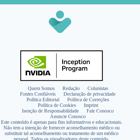
Quem Somos
Redação
Colunistas
Fontes Confiáveis
Declaração de privacidade
Política Editorial
Política de Correções
Política de Cookies
Imprint
Isenção de Responsabilidade
Fale Conosco
Anuncie Conosco
Este conteúdo é apenas para fins informativos e educacionais.
Não tem a intenção de fornecer aconselhamento médico ou
substituir tal aconselhamento ou tratamento de um médico
pessoal. Todos os visualizadores deste conteúdo,