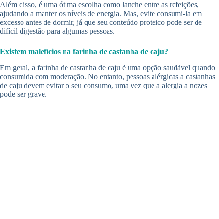
Além disso, é uma ótima escolha como lanche entre as refeições,
ajudando a manter os níveis de energia. Mas, evite consumi-la em
excesso antes de dormir, já que seu conteúdo proteico pode ser de
difícil digestão para algumas pessoas.
Existem malefícios na farinha de castanha de caju?
Em geral, a farinha de castanha de caju é uma opção saudável quando
consumida com moderação. No entanto, pessoas alérgicas a castanhas
de caju devem evitar o seu consumo, uma vez que a alergia a nozes
pode ser grave.