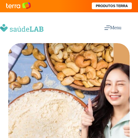
PRODUTOS TERRA
Menu