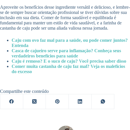
Aproveite os benefícios desse ingrediente versátil e delicioso, e lembre-
se de sempre buscar orientação profissional se tiver dúvidas sobre sua
inclusão em sua dieta. Comer de forma saudável e equilibrada é
fundamental para manter um estilo de vida saudável, e a farinha de
castanha de caju pode ser uma aliada valiosa nessa jornada.
Caju com ovo faz mal para a saúde, ou pode comer juntos?
Entenda
Casca de cajueiro serve para inflamação? Conheça seus
verdadeiros benefícios para saúde
Caju é remoso? E o suco de caju? Você precisa saber disso
Comer muita castanha de caju faz mal? Veja os malefícios
do excesso
Compartilhe este conteúdo