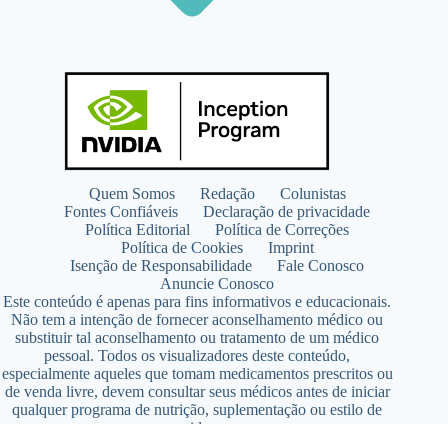
Quem Somos
Redação
Colunistas
Fontes Confiáveis
Declaração de privacidade
Política Editorial
Política de Correções
Política de Cookies
Imprint
Isenção de Responsabilidade
Fale Conosco
Anuncie Conosco
Este conteúdo é apenas para fins informativos e educacionais.
Não tem a intenção de fornecer aconselhamento médico ou
substituir tal aconselhamento ou tratamento de um médico
pessoal. Todos os visualizadores deste conteúdo,
especialmente aqueles que tomam medicamentos prescritos ou
de venda livre, devem consultar seus médicos antes de iniciar
qualquer programa de nutrição, suplementação ou estilo de
vida.