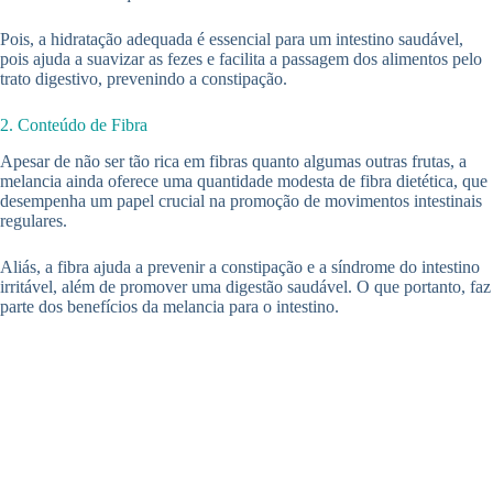
Pois, a hidratação adequada é essencial para um intestino saudável,
pois ajuda a suavizar as fezes e facilita a passagem dos alimentos pelo
trato digestivo, prevenindo a constipação.
2. Conteúdo de Fibra
Apesar de não ser tão rica em fibras quanto algumas outras frutas, a
melancia ainda oferece uma quantidade modesta de fibra dietética, que
desempenha um papel crucial na promoção de movimentos intestinais
regulares.
Aliás, a fibra ajuda a prevenir a constipação e a síndrome do intestino
irritável, além de promover uma digestão saudável. O que portanto, faz
parte dos benefícios da melancia para o intestino.