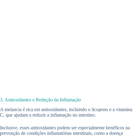
3. Antioxidantes e Redução da Inflamação
A melancia é rica em antioxidantes, incluindo o licopeno e a vitamina
C, que ajudam a reduzir a inflamação no intestino.
Inclusive, esses antioxidantes podem ser especialmente benéficos na
prevenção de condições inflamatórias intestinais, como a doença