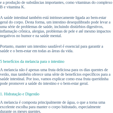
e a produção de substâncias importantes, como vitaminas do complexo
B e vitamina K.
A saúde intestinal também está intrinsecamente ligada ao bem-estar
geral do corpo. Desta forma, um intestino desequilibrado pode levar a
uma série de problemas de saúde, incluindo distúrbios digestivos,
inflamação crônica, alergias, problemas de pele e até mesmo impactos
negativos no humor e na saúde mental.
Portanto, manter um intestino saudável é essencial para garantir a
saúde e o bem-estar em todas as áreas da vida.
5 benefícios da melancia para o intestino
A melancia não é apenas uma fruta deliciosa para os dias quentes de
verão, mas também oferece uma série de benefícios específicos para a
saúde intestinal. Por isso, vamos explicar como essa fruta queridinha
pode promover a saúde do intestino e o bem-estar geral.
1. Hidratação e Digestão
A melancia é composta principalmente de água, o que a torna uma
excelente escolha para manter o corpo hidratado, especialmente
durante os meses quentes.