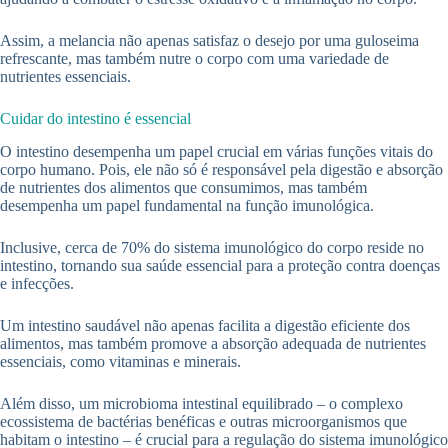
Assim, a melancia não apenas satisfaz o desejo por uma guloseima
refrescante, mas também nutre o corpo com uma variedade de
nutrientes essenciais.
Cuidar do intestino é essencial
O intestino desempenha um papel crucial em várias funções vitais do
corpo humano. Pois, ele não só é responsável pela digestão e absorção
de nutrientes dos alimentos que consumimos, mas também
desempenha um papel fundamental na função imunológica.
Inclusive, cerca de 70% do sistema imunológico do corpo reside no
intestino, tornando sua saúde essencial para a proteção contra doenças
e infecções.
Um intestino saudável não apenas facilita a digestão eficiente dos
alimentos, mas também promove a absorção adequada de nutrientes
essenciais, como vitaminas e minerais.
Além disso, um microbioma intestinal equilibrado – o complexo
ecossistema de bactérias benéficas e outras microorganismos que
habitam o intestino – é crucial para a regulação do sistema imunológico