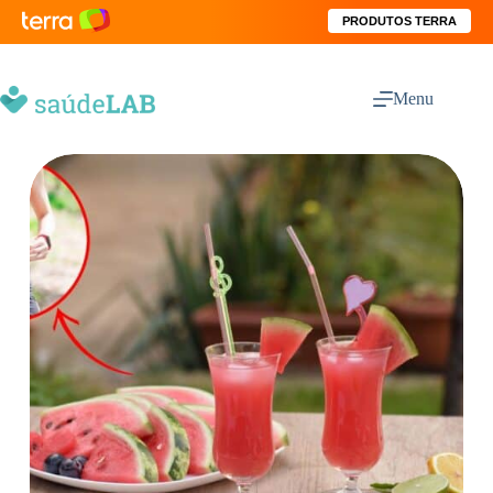
PRODUTOS TERRA
Menu