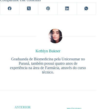
Kethlyn Bukner
Graduanda de Biomedicina pela Unicesumar no
Paraná, também possui quatro anos de
experiência na área de Farmácia, através do curso
técnico.
ANTERIOR