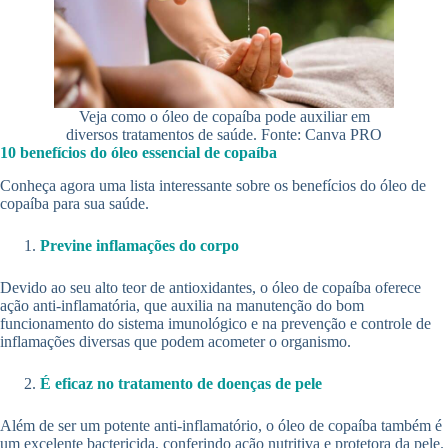
Veja como o óleo de copaíba pode auxiliar em
diversos tratamentos de saúde. Fonte: Canva PRO
10 benefícios do óleo essencial de copaíba
Conheça agora uma lista interessante sobre os benefícios do óleo de
copaíba para sua saúde.
Previne inflamações do corpo
Devido ao seu alto teor de antioxidantes, o óleo de copaíba oferece
ação anti-inflamatória, que auxilia na manutenção do bom
funcionamento do sistema imunológico e na prevenção e controle de
inflamações diversas que podem acometer o organismo.
É eficaz no tratamento de doenças de pele
Além de ser um potente anti-inflamatório, o óleo de copaíba também é
um excelente bactericida, conferindo ação nutritiva e protetora da pele.