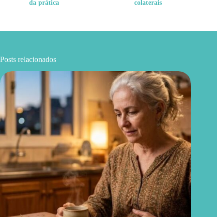
da prática
colaterais
Posts relacionados