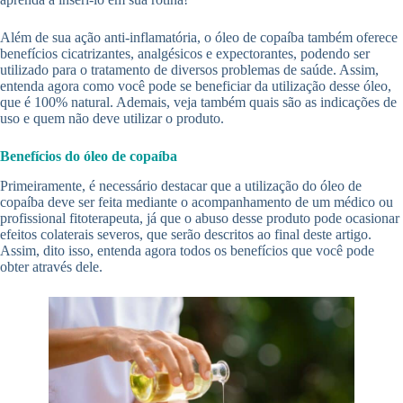
Além de sua ação anti-inflamatória, o óleo de copaíba também oferece
benefícios cicatrizantes, analgésicos e expectorantes, podendo ser
utilizado para o tratamento de diversos problemas de saúde. Assim,
entenda agora como você pode se beneficiar da utilização desse óleo,
que é 100% natural. Ademais, veja também quais são as indicações de
uso e quem não deve utilizar o produto.
Benefícios do óleo de copaíba
Primeiramente, é necessário destacar que a utilização do óleo de
copaíba deve ser feita mediante o acompanhamento de um médico ou
profissional fitoterapeuta, já que o abuso desse produto pode ocasionar
efeitos colaterais severos, que serão descritos ao final deste artigo.
Assim, dito isso, entenda agora todos os benefícios que você pode
obter através dele.