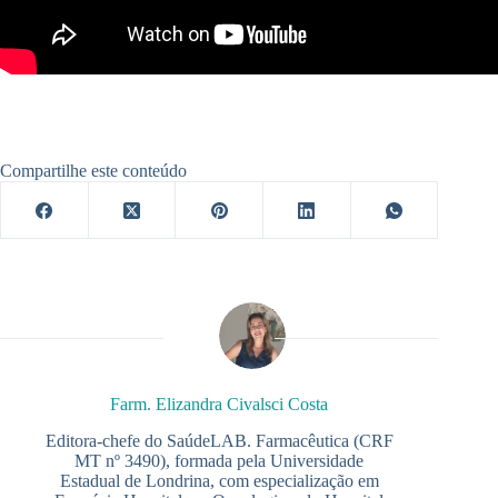
Compartilhe este conteúdo
Farm. Elizandra Civalsci Costa
Editora-chefe do SaúdeLAB. Farmacêutica (CRF
MT nº 3490), formada pela Universidade
Estadual de Londrina, com especialização em