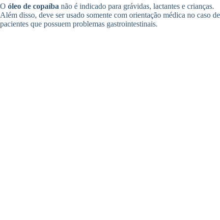
O
óleo de copaíba
não é indicado para grávidas, lactantes e crianças.
Além disso, deve ser usado somente com orientação médica no caso de
pacientes que possuem problemas gastrointestinais.