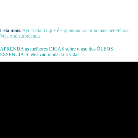
Leia mais
:
Ayurveda: O que é e quais são os principais benefícios?
Veja e se surpreenda
APRENDA as melhores DICAS sobre o uso dos ÓLEOS
ESSENCIAIS; eles vão mudar sua vida!