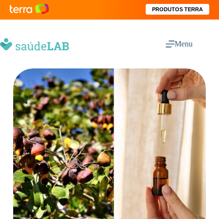
PRODUTOS TERRA
Menu