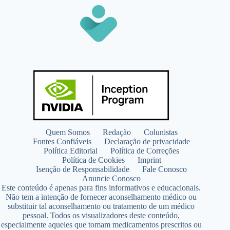
Quem Somos
Redação
Colunistas
Fontes Confiáveis
Declaração de privacidade
Política Editorial
Política de Correções
Política de Cookies
Imprint
Isenção de Responsabilidade
Fale Conosco
Anuncie Conosco
Este conteúdo é apenas para fins informativos e educacionais.
Não tem a intenção de fornecer aconselhamento médico ou
substituir tal aconselhamento ou tratamento de um médico
pessoal. Todos os visualizadores deste conteúdo,
especialmente aqueles que tomam medicamentos prescritos ou