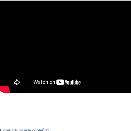
Compartilhe este conteúdo