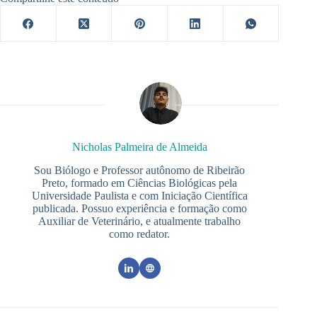
Nicholas Palmeira de Almeida
Sou Biólogo e Professor autônomo de Ribeirão
Preto, formado em Ciências Biológicas pela
Universidade Paulista e com Iniciação Científica
publicada. Possuo experiência e formação como
Auxiliar de Veterinário, e atualmente trabalho
como redator.