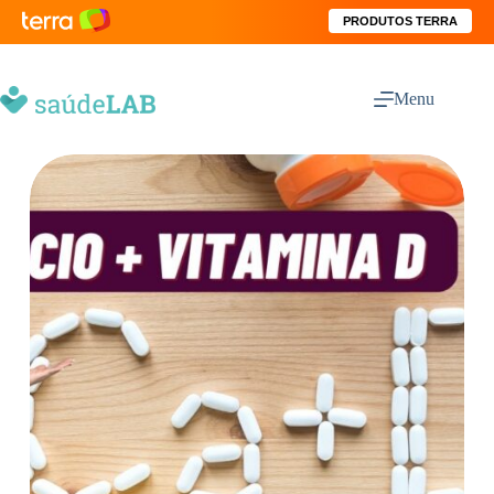
PRODUTOS TERRA
Menu