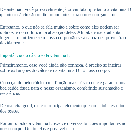
De antemão, você provavelmente já ouviu falar que tanto a vitamina D
quanto o cálcio são muito importantes para o nosso organismo.
Entretanto, o que não se fala muito é sobre como eles podem ser
obtidos, e como funciona absorção deles. Afinal, de nada adianta
ingerir um nutriente se o nosso corpo não será capaz de aproveitá-lo
devidamente.
Importância do cálcio e da vitamina D
Primeiramente, caso você ainda não conheça, é preciso se inteirar
sobre as funções do cálcio e da vitamina D no nosso corpo.
Começando pelo cálcio, cuja função mais básica dele é garantir uma
boa saúde óssea para o nosso organismo, conferindo sustentação e
resistência.
De maneira geral, ele é o principal elemento que constitui a estrutura
dos ossos.
Por outro lado, a vitamina D exerce diversas funções importantes no
nosso corpo. Dentre elas é possível citar: