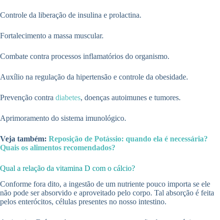
Controle da liberação de insulina e prolactina.
Fortalecimento a massa muscular.
Combate contra processos inflamatórios do organismo.
Auxílio na regulação da hipertensão e controle da obesidade.
Prevenção contra
diabetes
, doenças autoimunes e tumores.
Aprimoramento do sistema imunológico.
Veja também:
Reposição de Potássio: quando ela é necessária?
Quais os alimentos recomendados?
Qual a relação da vitamina D com o cálcio?
Conforme fora dito, a ingestão de um nutriente pouco importa se ele
não pode ser absorvido e aproveitado pelo corpo. Tal absorção é feita
pelos enterócitos, células presentes no nosso intestino.