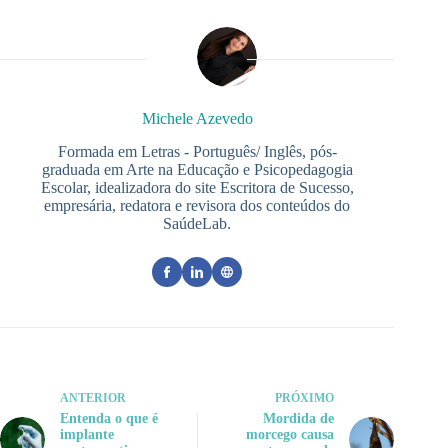
Michele Azevedo
Formada em Letras - Português/ Inglês, pós-
graduada em Arte na Educação e Psicopedagogia
Escolar, idealizadora do site Escritora de Sucesso,
empresária, redatora e revisora dos conteúdos do
SaúdeLab.
ANTERIOR
PRÓXIMO
Entenda o que é
Mordida de
implante
morcego causa