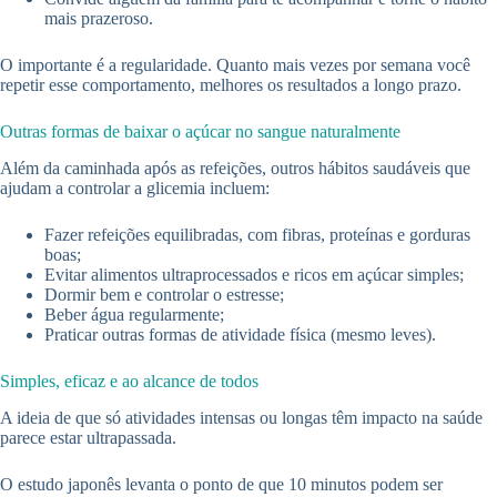
mais prazeroso.
O importante é a regularidade. Quanto mais vezes por semana você
repetir esse comportamento, melhores os resultados a longo prazo.
Outras formas de baixar o açúcar no sangue naturalmente
Além da caminhada após as refeições, outros hábitos saudáveis que
ajudam a controlar a glicemia incluem:
Fazer refeições equilibradas, com fibras, proteínas e gorduras
boas;
Evitar alimentos ultraprocessados e ricos em açúcar simples;
Dormir bem e controlar o estresse;
Beber água regularmente;
Praticar outras formas de atividade física (mesmo leves).
Simples, eficaz e ao alcance de todos
A ideia de que só atividades intensas ou longas têm impacto na saúde
parece estar ultrapassada.
O estudo japonês levanta o ponto de que 10 minutos podem ser