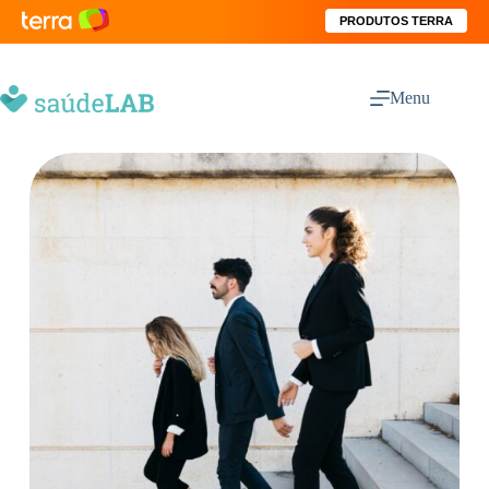
PRODUTOS TERRA
Menu