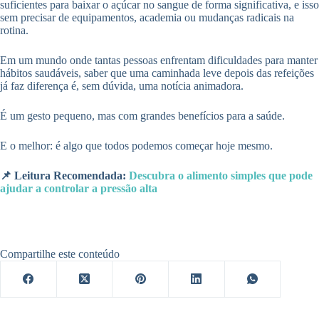
suficientes para baixar o açúcar no sangue de forma significativa, e isso
sem precisar de equipamentos, academia ou mudanças radicais na
rotina.
Em um mundo onde tantas pessoas enfrentam dificuldades para manter
hábitos saudáveis, saber que uma caminhada leve depois das refeições
já faz diferença é, sem dúvida, uma notícia animadora.
É um gesto pequeno, mas com grandes benefícios para a saúde.
E o melhor: é algo que todos podemos começar hoje mesmo.
📌 Leitura Recomendada:
Descubra o alimento simples que pode
ajudar a controlar a pressão alta
Compartilhe este conteúdo