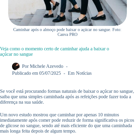
Caminhar após o almoço pode baixar o açúcar no sangue. Foto:
Canva PRO
Veja como o momento certo de caminhar ajuda a baixar o
açúcar no sangue
Por
Michele Azevedo
Publicado em
05/07/2025
Em
Notícias
Se você está procurando formas naturais de baixar o açúcar no sangue,
saiba que uma simples caminhada após as refeições pode fazer toda a
diferença na sua saúde.
Um novo estudo mostrou que caminhar por apenas 10 minutos
imediatamente após comer pode reduzir de forma significativa os picos
de glicose no sangue, sendo até mais eficiente do que uma caminhada
mais longa feita depois de algum tempo.