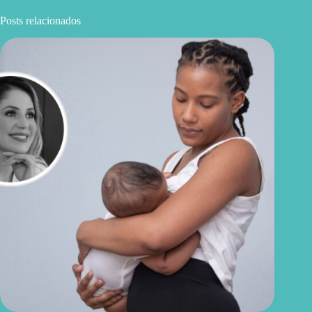
Posts relacionados