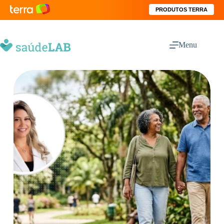
PRODUTOS TERRA
Menu