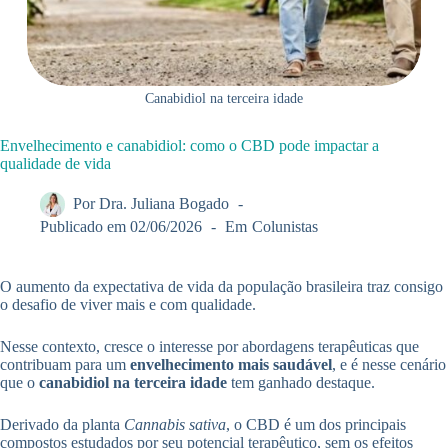
Canabidiol na terceira idade
Envelhecimento e canabidiol: como o CBD pode impactar a
qualidade de vida
Por
Dra. Juliana Bogado
Publicado em
02/06/2026
Em
Colunistas
O aumento da expectativa de vida da população brasileira traz consigo
o desafio de viver mais e com qualidade.
Nesse contexto, cresce o interesse por abordagens terapêuticas que
contribuam para um
envelhecimento mais saudável
, e é nesse cenário
que o
canabidiol na terceira idade
tem ganhado destaque.
Derivado da planta
Cannabis sativa
, o CBD é um dos principais
compostos estudados por seu potencial terapêutico, sem os efeitos