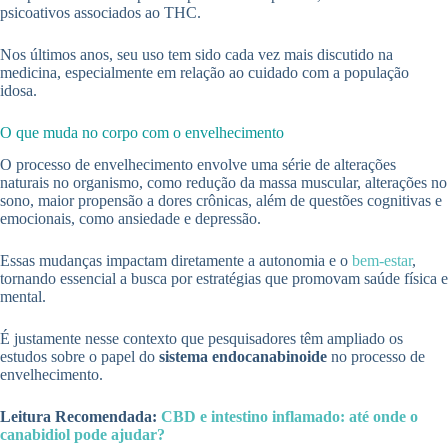
psicoativos associados ao THC.
Nos últimos anos, seu uso tem sido cada vez mais discutido na
medicina, especialmente em relação ao cuidado com a população
idosa.
O que muda no corpo com o envelhecimento
O processo de envelhecimento envolve uma série de alterações
naturais no organismo, como redução da massa muscular, alterações no
sono, maior propensão a dores crônicas, além de questões cognitivas e
emocionais, como ansiedade e depressão.
Essas mudanças impactam diretamente a autonomia e o
bem-estar
,
tornando essencial a busca por estratégias que promovam saúde física e
mental.
É justamente nesse contexto que pesquisadores têm ampliado os
estudos sobre o papel do
sistema endocanabinoide
no processo de
envelhecimento.
Leitura Recomendada:
CBD e intestino inflamado: até onde o
canabidiol pode ajudar?