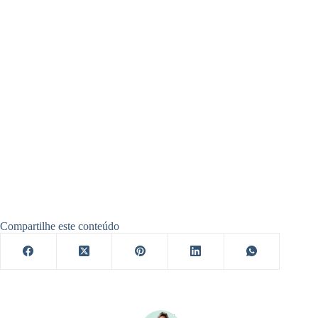
Compartilhe este conteúdo