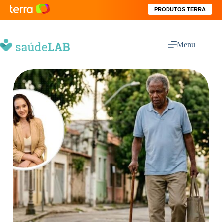
PRODUTOS TERRA
Menu