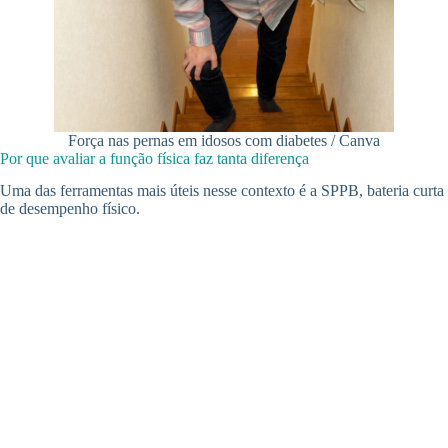
Força nas pernas em idosos com diabetes / Canva
Por que avaliar a função física faz tanta diferença
Uma das ferramentas mais úteis nesse contexto é a SPPB, bateria curta
de desempenho físico.