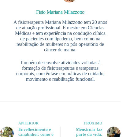
Fisio Mariana Milazzotto
A fisioterapeuta Mariana Milazzotto tem 20 anos
de atuação profissional. É mestre em Ciências
Médicas e tem experiência na condução clínica
de pacientes com lipedema, bem como na
reabilitação de mulheres no pós-operatório de
câncer de mama.
Também desenvolve atividades voltadas à
formação de fisioterapeutas e terapeutas
corporais, com ênfase em práticas de cuidado,
movimento e reabilitação funcional.
ANTERIOR
PRÓXIMO
Envelhecimento e
Menstruar faz
canabidiol: como o
parte da vida.