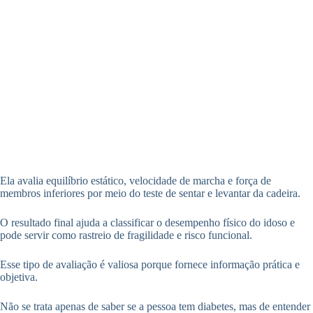
Ela avalia equilíbrio estático, velocidade de marcha e força de
membros inferiores por meio do teste de sentar e levantar da cadeira.
O resultado final ajuda a classificar o desempenho físico do idoso e
pode servir como rastreio de fragilidade e risco funcional.
Esse tipo de avaliação é valiosa porque fornece informação prática e
objetiva.
Não se trata apenas de saber se a pessoa tem diabetes, mas de entender