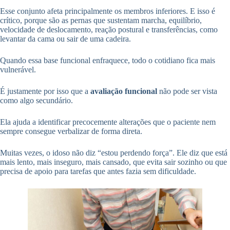
Esse conjunto afeta principalmente os membros inferiores. E isso é
crítico, porque são as pernas que sustentam marcha, equilíbrio,
velocidade de deslocamento, reação postural e transferências, como
levantar da cama ou sair de uma cadeira.
Quando essa base funcional enfraquece, todo o cotidiano fica mais
vulnerável.
É justamente por isso que a
avaliação funcional
não pode ser vista
como algo secundário.
Ela ajuda a identificar precocemente alterações que o paciente nem
sempre consegue verbalizar de forma direta.
Muitas vezes, o idoso não diz “estou perdendo força”. Ele diz que está
mais lento, mais inseguro, mais cansado, que evita sair sozinho ou que
precisa de apoio para tarefas que antes fazia sem dificuldade.