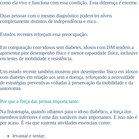
como ela vive e funciona com essa condição. Essa diferença é enorme.
Duas pessoas com o mesmo diagnóstico podem ter níveis
completamente distintos de independência e risco.
Estudos recentes reforçam essa preocupação.
Em comparação com idosos sem diabetes, idosos com DM tendem a
apresentar pior desempenho físico e menor capacidade física, inclusive
em testes de mobilidade e resistência.
Um estudo recente também mostrou pior desempenho físico em idosos
com diabetes em relação aos sem a doença, reforçando a necessidade
de estratégias preventivas voltadas à preservação da mobilidade e da
autonomia.
Por que a força das pernas importa tanto
Na fisioterapia, quando olhamos para o idoso diabético, a força dos
membros inferiores é uma das variáveis mais importantes. E isso não é
por acaso. É ela que sustenta atividades essenciais como:
levantar e sentar;