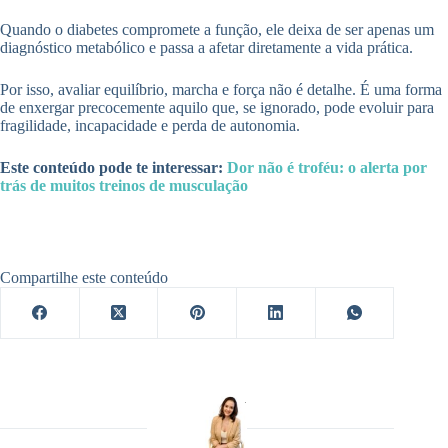
Quando o diabetes compromete a função, ele deixa de ser apenas um
diagnóstico metabólico e passa a afetar diretamente a vida prática.
Por isso, avaliar equilíbrio, marcha e força não é detalhe. É uma forma
de enxergar precocemente aquilo que, se ignorado, pode evoluir para
fragilidade, incapacidade e perda de autonomia.
Este conteúdo pode te interessar:
Dor não é troféu: o alerta por
trás de muitos treinos de musculação
Compartilhe este conteúdo