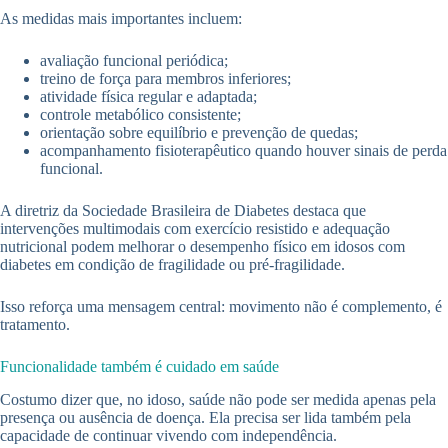
As medidas mais importantes incluem:
avaliação funcional periódica;
treino de força para membros inferiores;
atividade física regular e adaptada;
controle metabólico consistente;
orientação sobre equilíbrio e prevenção de quedas;
acompanhamento fisioterapêutico quando houver sinais de perda
funcional.
A diretriz da Sociedade Brasileira de Diabetes destaca que
intervenções multimodais com exercício resistido e adequação
nutricional podem melhorar o desempenho físico em idosos com
diabetes em condição de fragilidade ou pré-fragilidade.
Isso reforça uma mensagem central: movimento não é complemento, é
tratamento.
Funcionalidade também é cuidado em saúde
Costumo dizer que, no idoso, saúde não pode ser medida apenas pela
presença ou ausência de doença. Ela precisa ser lida também pela
capacidade de continuar vivendo com independência.