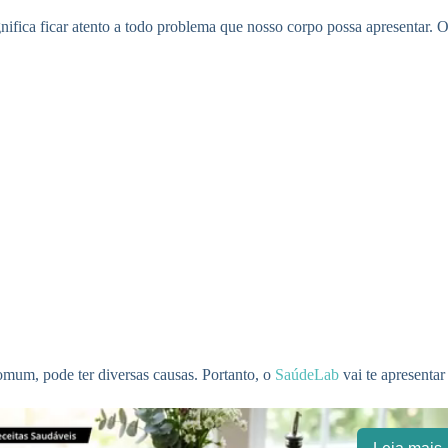
gnifica ficar atento a todo problema que nosso corpo possa apresentar. O
comum, pode ter diversas causas. Portanto, o
SaúdeLab
vai te apresentar