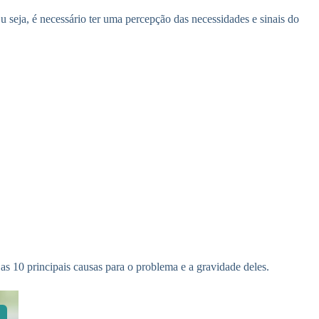
u seja, é necessário ter uma percepção das necessidades e sinais do
 as 10 principais causas para o problema e a gravidade deles.