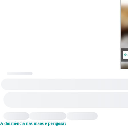
A dormência nas mãos é perigosa?