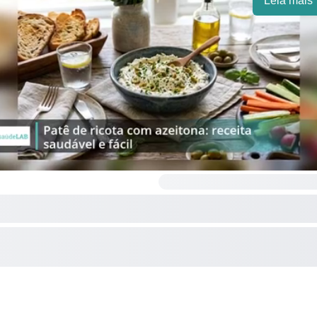
Leia mais