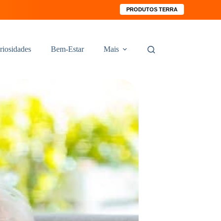
PRODUTOS TERRA
riosidades
Bem-Estar
Mais