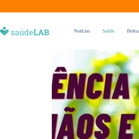
Notícias
Saúde
Belez