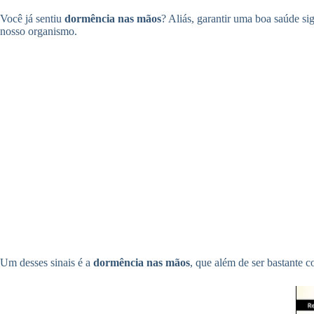
Você já sentiu
dormência nas mãos
? Aliás, garantir uma boa saúde si
nosso organismo.
Um desses sinais é a
dormência nas mãos
, que além de ser bastante 