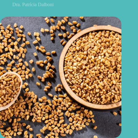
Dra. Patrícia Dalboni