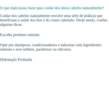
O que mais posso fazer para cuidar dos meus cabelos naturalmente?
Cuidar dos cabelos naturalmente envolve uma série de práticas que
beneficiam a saúde dos fios e do couro cabeludo. Deste modo, confira
algumas dicas:
Escolha produtos naturais
Opte por shampoos, condicionadores e máscaras com ingredientes
naturais e sem sulfatos, parabenos ou silicones.
Hidratação Profunda