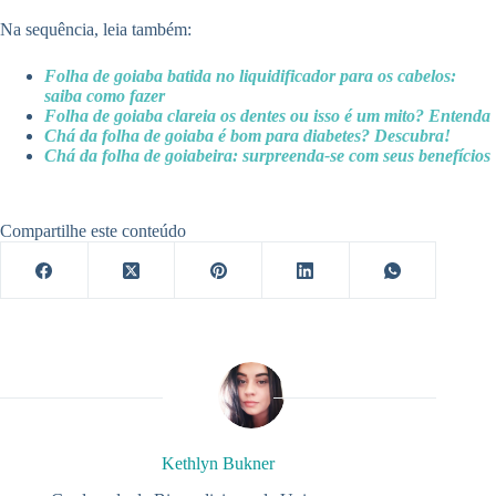
Na sequência, leia também:
Folha de goiaba batida no liquidificador para os cabelos:
saiba como fazer
Folha de goiaba clareia os dentes ou isso é um mito? Entenda
Chá da folha de goiaba é bom para diabetes? Descubra!
Chá da folha de goiabeira: surpreenda-se com seus benefícios
Compartilhe este conteúdo
Kethlyn Bukner