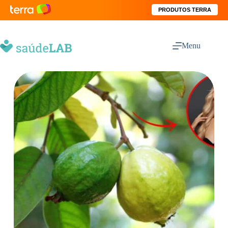
PRODUTOS TERRA
Menu