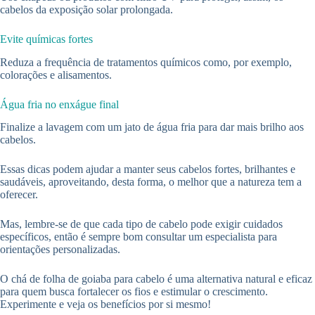
cabelos da exposição solar prolongada.
Evite químicas fortes
Reduza a frequência de tratamentos químicos como, por exemplo,
colorações e alisamentos.
Água fria no enxágue final
Finalize a lavagem com um jato de água fria para dar mais brilho aos
cabelos.
Essas dicas podem ajudar a manter seus cabelos fortes, brilhantes e
saudáveis, aproveitando, desta forma, o melhor que a natureza tem a
oferecer.
Mas, lembre-se de que cada tipo de cabelo pode exigir cuidados
específicos, então é sempre bom consultar um especialista para
orientações personalizadas.
O chá de folha de goiaba para cabelo é uma alternativa natural e eficaz
para quem busca fortalecer os fios e estimular o crescimento.
Experimente e veja os benefícios por si mesmo!