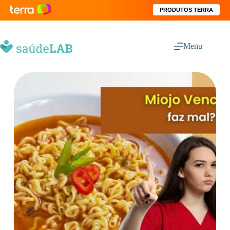
PRODUTOS TERRA
Menu