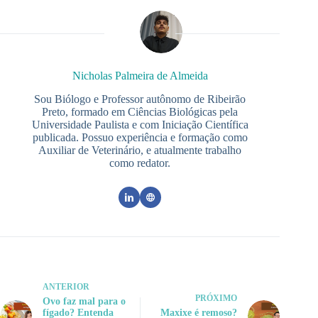
Nicholas Palmeira de Almeida
Sou Biólogo e Professor autônomo de Ribeirão
Preto, formado em Ciências Biológicas pela
Universidade Paulista e com Iniciação Científica
publicada. Possuo experiência e formação como
Auxiliar de Veterinário, e atualmente trabalho
como redator.
ANTERIOR
PRÓXIMO
Ovo faz mal para o
fígado? Entenda
Maxixe é remoso?