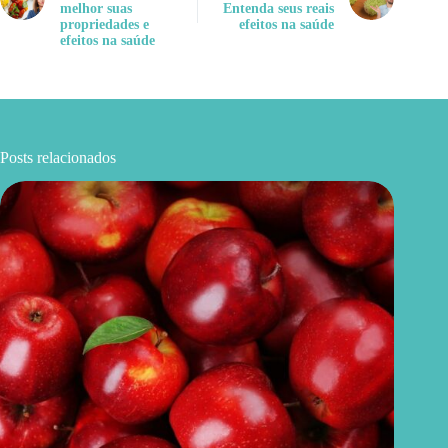
melhor suas
Entenda seus reais
propriedades e
efeitos na saúde
efeitos na saúde
Posts relacionados