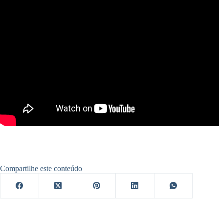
Compartilhe este conteúdo