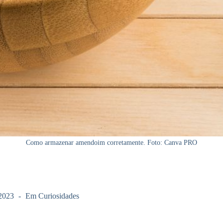
Como armazenar amendoim corretamente. Foto: Canva PRO
2023
Em
Curiosidades