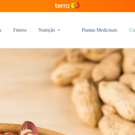
a
Fitness
Nutrição
Plantas Medicinais
Cu