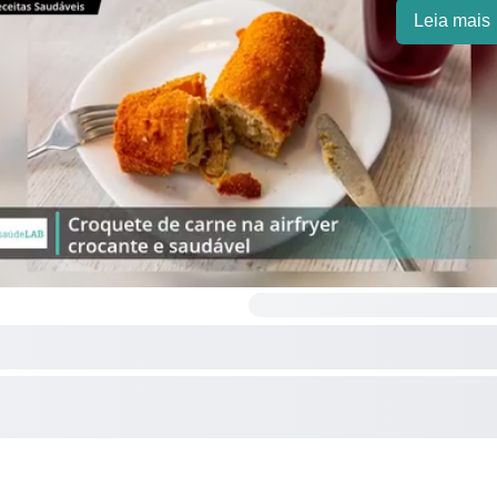
Leia mais