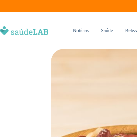
Notícias
Saúde
Belez