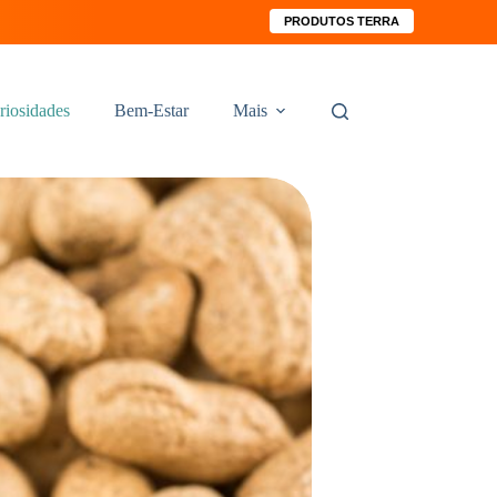
PRODUTOS TERRA
riosidades
Bem-Estar
Mais