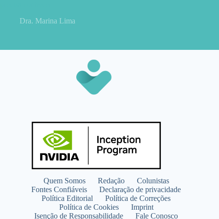
precisa conhecer
Dra. Marina Lima
Quem Somos
Redação
Colunistas
Fontes Confiáveis
Declaração de privacidade
Política Editorial
Política de Correções
Política de Cookies
Imprint
Isenção de Responsabilidade
Fale Conosco