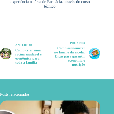
experiência na área de Farmácia, através do curso
técnico.
PRÓXIMO
ANTERIOR
Como economizar
Como criar uma
no lanche da escola:
rotina saudável e
Dicas para garantir
econômica para
economia e
toda a família
nutrição
Posts relacionados