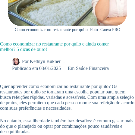
Como economizar no restaurante por quilo. Foto: Canva PRO
Como economizar no restaurante por quilo e ainda comer
melhor? 5 dicas de ouro!
Por
Kethlyn Bukner
Publicado em
03/01/2025
Em
Saúde Financeira
Quer aprender como economizar no restaurante por quilo? Os
restaurantes por quilo se tornaram uma escolha popular para quem
busca refeições rápidas, variadas e acessíveis. Com uma ampla seleção
de pratos, eles permitem que cada pessoa monte sua refeição de acordo
com suas preferências e necessidades.
No entanto, essa liberdade também traz desafios: é comum gastar mais
do que o planejado ou optar por combinações pouco saudáveis e
desequilibradas.