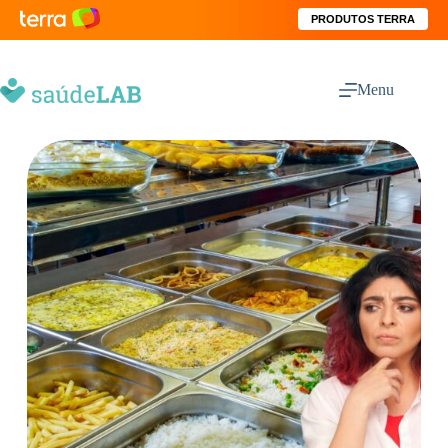
PRODUTOS TERRA
Menu