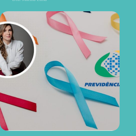
Direitos do paciente com câncer garantidos por lei que você