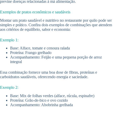
previne doenças relacionadas à má alimentação.
Exemplos de pratos econômicos e saudáveis
Montar um prato saudável e nutritivo no restaurante por quilo pode ser
simples e prático. Confira dois exemplos de combinações que atendem
aos critérios de equilíbrio, sabor e economia:
Exemplo 1:
Base: Alface, tomate e cenoura ralada
Proteína: Frango grelhado
Acompanhamento: Feijão e uma pequena porção de arroz
integral
Essa combinação fornece uma boa dose de fibras, proteínas e
carboidratos saudáveis, oferecendo energia e saciedade.
Exemplo 2:
Base: Mix de folhas verdes (alface, rúcula, espinafre)
Proteína: Grão-de-bico e ovo cozido
Acompanhamento: Abobrinha grelhada