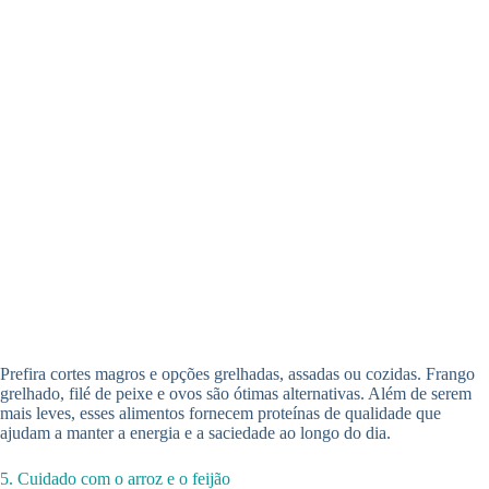
Prefira cortes magros e opções grelhadas, assadas ou cozidas. Frango
grelhado, filé de peixe e ovos são ótimas alternativas. Além de serem
mais leves, esses alimentos fornecem proteínas de qualidade que
ajudam a manter a energia e a saciedade ao longo do dia.
5. Cuidado com o arroz e o feijão