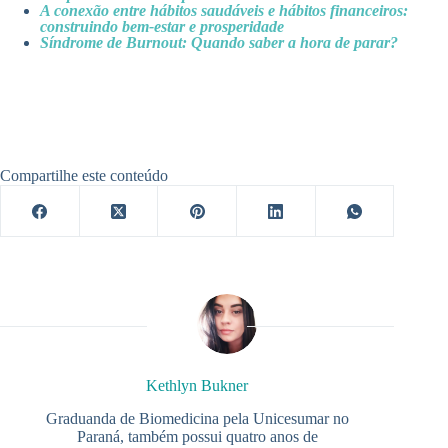
A conexão entre hábitos saudáveis e hábitos financeiros:
construindo bem-estar e prosperidade
Síndrome de Burnout: Quando saber a hora de parar?
Compartilhe este conteúdo
Kethlyn Bukner
Graduanda de Biomedicina pela Unicesumar no
Paraná, também possui quatro anos de