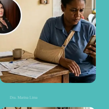
Depois do acidente de trabalho, o que realmente pode
acontecer com seu emprego
Dra. Marina Lima