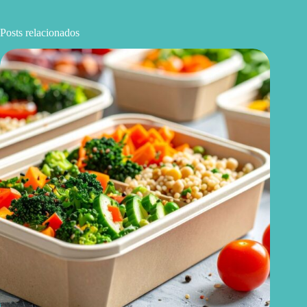
Posts relacionados