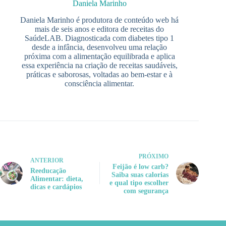
Daniela Marinho
Daniela Marinho é produtora de conteúdo web há
mais de seis anos e editora de receitas do
SaúdeLAB. Diagnosticada com diabetes tipo 1
desde a infância, desenvolveu uma relação
próxima com a alimentação equilibrada e aplica
essa experiência na criação de receitas saudáveis,
práticas e saborosas, voltadas ao bem-estar e à
consciência alimentar.
PRÓXIMO
ANTERIOR
Feijão é low carb?
Reeducação
Saiba suas calorias
Alimentar: dieta,
e qual tipo escolher
dicas e cardápios
com segurança