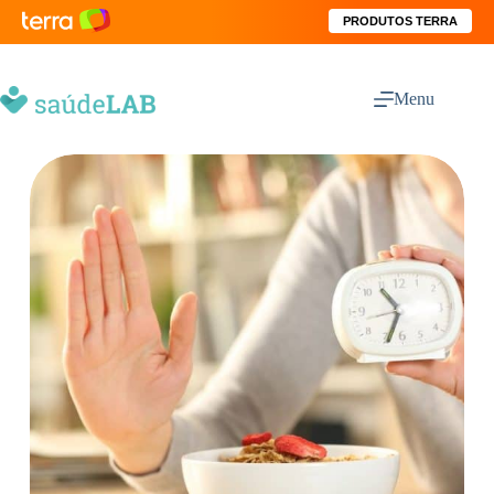
PRODUTOS TERRA
Menu