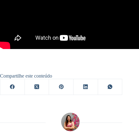
Compartilhe este conteúdo