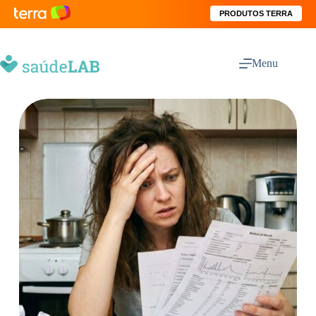
PRODUTOS TERRA
Menu