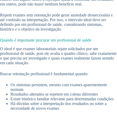
em outros, pode não trazer nenhum benefício real.
Repetir exames sem orientação pode gerar ansiedade desnecessária e
até confusão na interpretação. Por isso, o intervalo ideal deve ser
definido por um profissional de saúde, considerando sintomas,
histórico e o objetivo da investigação.
Quando é importante procurar um profissional de saúde
O ideal é que exames laboratoriais sejam solicitados por um
profissional de saúde, pois ele avalia o quadro clínico, sabe exatamente
o que precisa ser investigado e quais exames realmente fazem sentido
em cada situação.
Buscar orientação profissional é fundamental quando:
Os sintomas persistem, mesmo com exames aparentemente
normais
Resultados alterados se repetem em coletas diferentes
Existe histórico familiar relevante para determinadas condições
Há dúvidas sobre a interpretação dos resultados ou sobre a
necessidade de novos exames