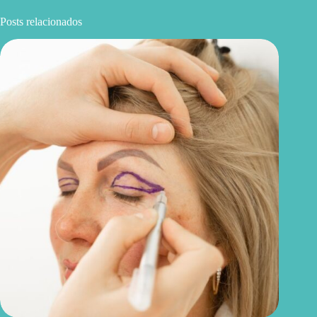
Posts relacionados