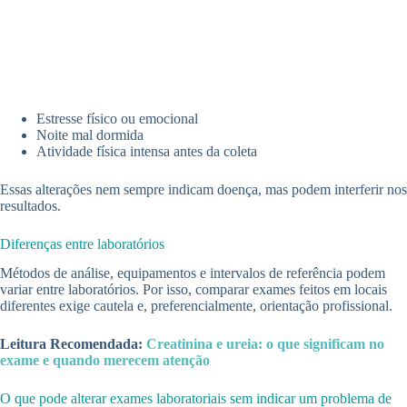
Estresse físico ou emocional
Noite mal dormida
Atividade física intensa antes da coleta
Essas alterações nem sempre indicam doença, mas podem interferir nos
resultados.
Diferenças entre laboratórios
Métodos de análise, equipamentos e intervalos de referência podem
variar entre laboratórios. Por isso, comparar exames feitos em locais
diferentes exige cautela e, preferencialmente, orientação profissional.
Leitura Recomendada:
Creatinina e ureia: o que significam no
exame e quando merecem atenção
O que pode alterar exames laboratoriais sem indicar um problema de