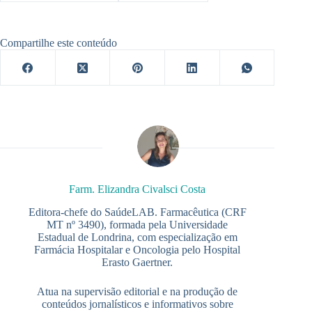
Compartilhe este conteúdo
Farm. Elizandra Civalsci Costa
Editora-chefe do SaúdeLAB. Farmacêutica (CRF
MT nº 3490), formada pela Universidade
Estadual de Londrina, com especialização em
Farmácia Hospitalar e Oncologia pelo Hospital
Erasto Gaertner.
Atua na supervisão editorial e na produção de
conteúdos jornalísticos e informativos sobre