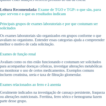
Leitura Recomendada:
Exame de TGO e TGP: o que são, para
que servem e o que os resultados indicam
Principais grupos de exames laboratoriais e por que costumam ser
solicitados
Os exames laboratoriais são organizados em grupos conforme o que
avaliam no organismo. Entender essas categorias ajuda a compreender
melhor o motivo de cada solicitação.
Exames de função renal
Avaliam como os rins estão funcionando e costumam ser solicitados
para acompanhar doenças crônicas, investigar alterações metabólicas
ou monitorar o uso de certos medicamentos. Exemplos comuns
incluem creatinina, ureia e taxa de filtração glomerular.
Exames relacionados ao ferro e à anemia
Geralmente indicados na investigação de cansaço persistente, fraqueza
ou alterações nutricionais. Ferritina, ferro sérico e hemograma fazem
parte desse grupo.