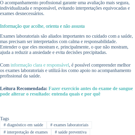
O acompanhamento profissional garante uma avaliação mais segura,
individualizada e responsável, evitando interpretações equivocadas e
exames desnecessários.
Informação que acolhe, orienta e não assusta
Exames laboratoriais são aliados importantes no cuidado com a saúde,
mas precisam ser interpretados com calma e responsabilidade.
Entender o que eles mostram e, principalmente, o que não mostram,
ajuda a reduzir a ansiedade e evita decisões precipitadas.
Com
informação clara e responsável
, é possível compreender melhor
os exames laboratoriais e utilizá-los como apoio no acompanhamento
profissional da saúde.
Leitura Recomendada:
Fazer exercício antes do exame de sangue
pode alterar o resultado: entenda quais e por quê
Tags
#
diagnóstico em saúde
#
exames laboratoriais
#
interpretação de exames
#
saúde preventiva