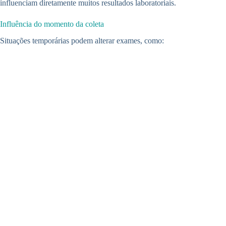
influenciam diretamente muitos resultados laboratoriais.
Influência do momento da coleta
Situações temporárias podem alterar exames, como: