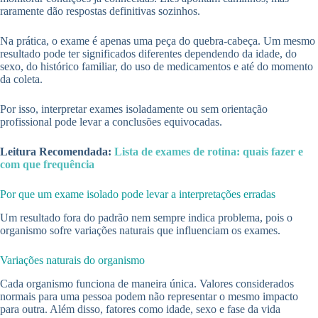
raramente dão respostas definitivas sozinhos.
Na prática, o exame é apenas uma peça do quebra-cabeça. Um mesmo
resultado pode ter significados diferentes dependendo da idade, do
sexo, do histórico familiar, do uso de medicamentos e até do momento
da coleta.
Por isso, interpretar exames isoladamente ou sem orientação
profissional pode levar a conclusões equivocadas.
Leitura Recomendada:
Lista de exames de rotina: quais fazer e
com que frequência
Por que um exame isolado pode levar a interpretações erradas
Um resultado fora do padrão nem sempre indica problema, pois o
organismo sofre variações naturais que influenciam os exames.
Variações naturais do organismo
Cada organismo funciona de maneira única. Valores considerados
normais para uma pessoa podem não representar o mesmo impacto
para outra. Além disso, fatores como idade, sexo e fase da vida