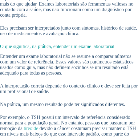
mais do que ajudar. Exames laboratoriais são ferramentas valiosas no
cuidado com a saúde, mas não funcionam como um diagnóstico por
conta própria.
Eles precisam ser interpretados junto com sintomas, histórico de saúde,
uso de medicamentos e avaliação clínica.
O que significa, na prática, entender um exame laboratorial
Entender um exame laboratorial não se resume a comparar números
com um valor de referência. Esses valores são parâmetros estatísticos,
usados como guia, mas não definem sozinhos se um resultado está
adequado para todas as pessoas.
A interpretação correta depende do contexto clínico e deve ser feita por
um profissional de saúde.
Na prática, um mesmo resultado pode ter significados diferentes.
Por exemplo, o TSH possui um intervalo de referência considerado
normal para a população geral. No entanto, pessoas que passaram por
remoção da
tireoide
devido a câncer costumam precisar manter o TSH
em níveis mais baixos do que esse intervalo padrão, como parte do