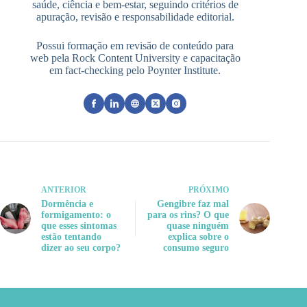
saúde, ciência e bem-estar, seguindo critérios de
apuração, revisão e responsabilidade editorial.
Possui formação em revisão de conteúdo para
web pela Rock Content University e capacitação
em fact-checking pelo Poynter Institute.
ANTERIOR
PRÓXIMO
Dormência e
Gengibre faz mal
formigamento: o
para os rins? O que
que esses sintomas
quase ninguém
estão tentando
explica sobre o
dizer ao seu corpo?
consumo seguro