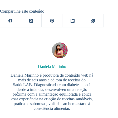
Compartilhe este conteúdo
Daniela Marinho
Daniela Marinho é produtora de conteúdo web há
mais de seis anos e editora de receitas do
SaúdeLAB. Diagnosticada com diabetes tipo 1
desde a infância, desenvolveu uma relação
próxima com a alimentação equilibrada e aplica
essa experiência na criação de receitas saudáveis,
práticas e saborosas, voltadas ao bem-estar e à
consciência alimentar.