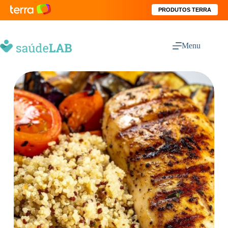
PRODUTOS TERRA
Menu