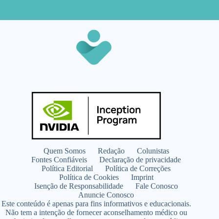
Quem Somos
Redação
Colunistas
Fontes Confiáveis
Declaração de privacidade
Política Editorial
Política de Correções
Política de Cookies
Imprint
Isenção de Responsabilidade
Fale Conosco
Anuncie Conosco
Este conteúdo é apenas para fins informativos e educacionais.
Não tem a intenção de fornecer aconselhamento médico ou