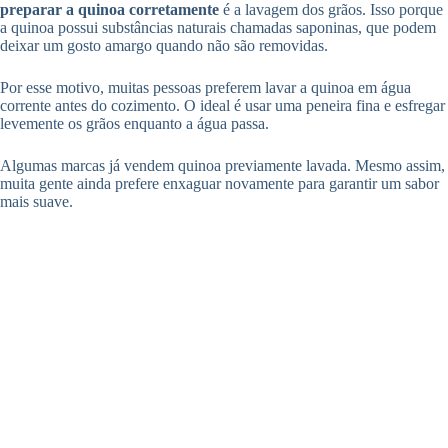
preparar a quinoa corretamente
é a lavagem dos grãos. Isso porque
a quinoa possui substâncias naturais chamadas saponinas, que podem
deixar um gosto amargo quando não são removidas.
Por esse motivo, muitas pessoas preferem lavar a quinoa em água
corrente antes do cozimento. O ideal é usar uma peneira fina e esfregar
levemente os grãos enquanto a água passa.
Algumas marcas já vendem quinoa previamente lavada. Mesmo assim,
muita gente ainda prefere enxaguar novamente para garantir um sabor
mais suave.