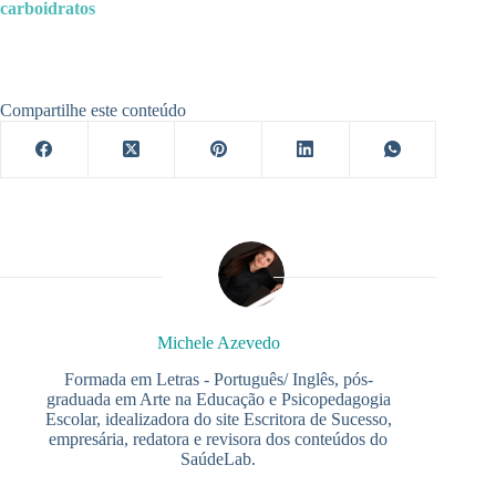
carboidratos
Compartilhe este conteúdo
Michele Azevedo
Formada em Letras - Português/ Inglês, pós-
graduada em Arte na Educação e Psicopedagogia
Escolar, idealizadora do site Escritora de Sucesso,
empresária, redatora e revisora dos conteúdos do
SaúdeLab.