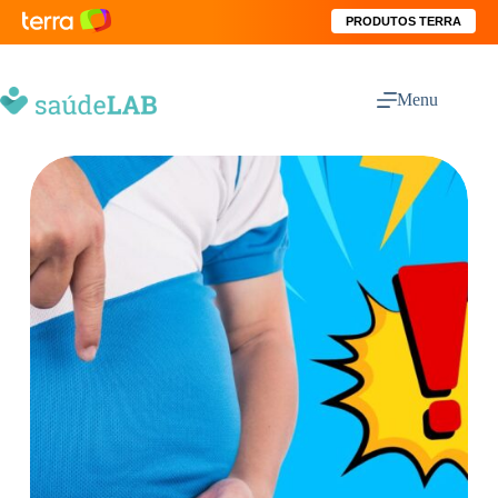
PRODUTOS TERRA
Menu