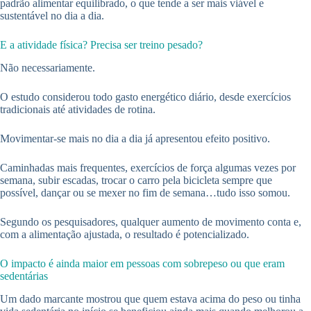
padrão alimentar equilibrado, o que tende a ser mais viável e
sustentável no dia a dia.
E a atividade física? Precisa ser treino pesado?
Não necessariamente.
O estudo considerou todo gasto energético diário, desde exercícios
tradicionais até atividades de rotina.
Movimentar-se mais no dia a dia já apresentou efeito positivo.
Caminhadas mais frequentes, exercícios de força algumas vezes por
semana, subir escadas, trocar o carro pela bicicleta sempre que
possível, dançar ou se mexer no fim de semana…tudo isso somou.
Segundo os pesquisadores, qualquer aumento de movimento conta e,
com a alimentação ajustada, o resultado é potencializado.
O impacto é ainda maior em pessoas com sobrepeso ou que eram
sedentárias
Um dado marcante mostrou que quem estava acima do peso ou tinha