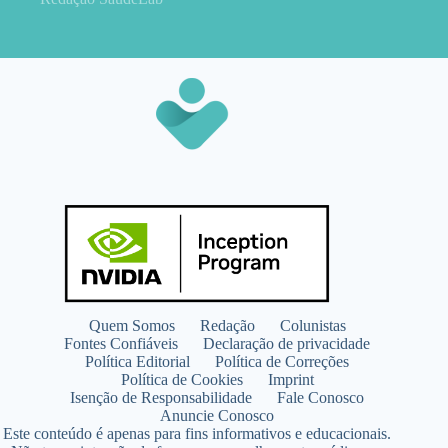
Quem Somos
Redação
Colunistas
Fontes Confiáveis
Declaração de privacidade
Política Editorial
Política de Correções
Política de Cookies
Imprint
Isenção de Responsabilidade
Fale Conosco
Anuncie Conosco
Este conteúdo é apenas para fins informativos e educacionais.