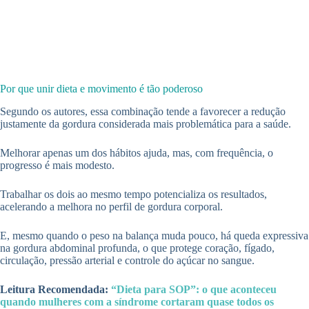
Por que unir dieta e movimento é tão poderoso
Segundo os autores, essa combinação tende a favorecer a redução
justamente da gordura considerada mais problemática para a saúde.
Melhorar apenas um dos hábitos ajuda, mas, com frequência, o
progresso é mais modesto.
Trabalhar os dois ao mesmo tempo potencializa os resultados,
acelerando a melhora no perfil de gordura corporal.
E, mesmo quando o peso na balança muda pouco, há queda expressiva
na gordura abdominal profunda, o que protege coração, fígado,
circulação, pressão arterial e controle do açúcar no sangue.
Leitura Recomendada:
“Dieta para SOP”: o que aconteceu
quando mulheres com a síndrome cortaram quase todos os