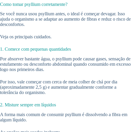
Como tomar psyllium corretamente?
Se você nunca usou psyllium antes, o ideal é começar devagar. Isso
ajuda o organismo a se adaptar ao aumento de fibras e reduz o risco de
desconfortos.
Veja os principais cuidados.
1. Comece com pequenas quantidades
Por absorver bastante água, o psyllium pode causar gases, sensação de
estufamento ou desconforto abdominal quando consumido em excesso
logo nos primeiros dias.
Por isso, vale começar com cerca de meia colher de chá por dia
(aproximadamente 2,5 g) e aumentar gradualmente conforme a
tolerância do organismo.
2. Misture sempre em líquidos
A forma mais comum de consumir psyllium é dissolvendo a fibra em
algum líquido.