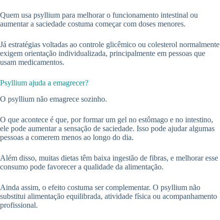
Quem usa psyllium para melhorar o funcionamento intestinal ou
aumentar a saciedade costuma começar com doses menores.
Já estratégias voltadas ao controle glicêmico ou colesterol normalmente
exigem orientação individualizada, principalmente em pessoas que
usam medicamentos.
Psyllium ajuda a emagrecer?
O psyllium não emagrece sozinho.
O que acontece é que, por formar um gel no estômago e no intestino,
ele pode aumentar a sensação de saciedade. Isso pode ajudar algumas
pessoas a comerem menos ao longo do dia.
Além disso, muitas dietas têm baixa ingestão de fibras, e melhorar esse
consumo pode favorecer a qualidade da alimentação.
Ainda assim, o efeito costuma ser complementar. O psyllium não
substitui alimentação equilibrada, atividade física ou acompanhamento
profissional.