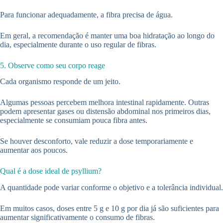
Para funcionar adequadamente, a fibra precisa de água.
Em geral, a recomendação é manter uma boa hidratação ao longo do
dia, especialmente durante o uso regular de fibras.
5. Observe como seu corpo reage
Cada organismo responde de um jeito.
Algumas pessoas percebem melhora intestinal rapidamente. Outras
podem apresentar gases ou distensão abdominal nos primeiros dias,
especialmente se consumiam pouca fibra antes.
Se houver desconforto, vale reduzir a dose temporariamente e
aumentar aos poucos.
Qual é a dose ideal de psyllium?
A quantidade pode variar conforme o objetivo e a tolerância individual.
Em muitos casos, doses entre 5 g e 10 g por dia já são suficientes para
aumentar significativamente o consumo de fibras.