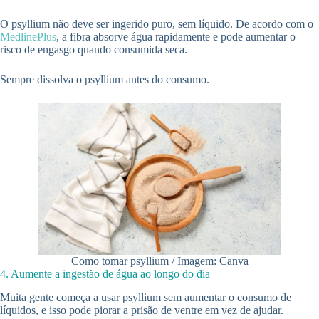
O psyllium não deve ser ingerido puro, sem líquido. De acordo com o
MedlinePlus
, a fibra absorve água rapidamente e pode aumentar o
risco de engasgo quando consumida seca.
Sempre dissolva o psyllium antes do consumo.
Como tomar psyllium / Imagem: Canva
4. Aumente a ingestão de água ao longo do dia
Muita gente começa a usar psyllium sem aumentar o consumo de
líquidos, e isso pode piorar a prisão de ventre em vez de ajudar.