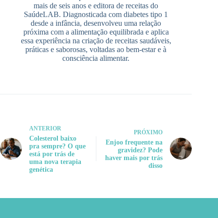
mais de seis anos e editora de receitas do
SaúdeLAB. Diagnosticada com diabetes tipo 1
desde a infância, desenvolveu uma relação
próxima com a alimentação equilibrada e aplica
essa experiência na criação de receitas saudáveis,
práticas e saborosas, voltadas ao bem-estar e à
consciência alimentar.
ANTERIOR
PRÓXIMO
Colesterol baixo
Enjoo frequente na
pra sempre? O que
gravidez? Pode
está por trás de
haver mais por trás
uma nova terapia
disso
genética