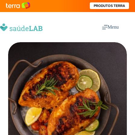
PRODUTOS TERRA
Menu