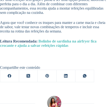
perfeita para o dia a dia. Além de combinar com diferentes
acompanhamentos, essa receita ajuda a montar refeições equilibradas
sem complicação na cozinha.
Agora que você conhece os truques para manter a carne macia e cheia
de sabor, vale testar novas combinações de temperos e incluir essa
receita na rotina das refeições da semana.
Leitura Recomendada:
Bolinho de sardinha na airfryer fica
crocante e ajuda a salvar refeições rápidas
Compartilhe este conteúdo