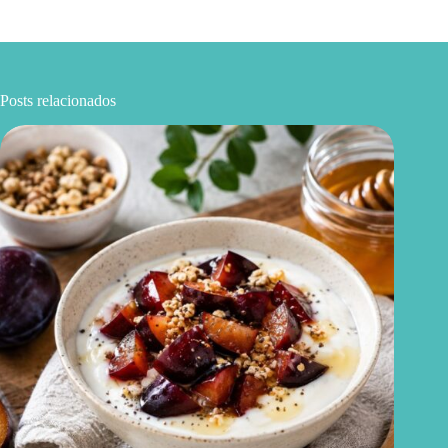
Posts relacionados