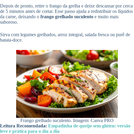
Depois de pronto, retire o frango da grelha e deixe descansar por cerca
de 5 minutos antes de cortar. Esse passo ajuda a redistribuir os líquidos
da carne, deixando o
frango grelhado suculento
e muito mais
saboroso.
Sirva com legumes grelhados, arroz integral, salada fresca ou purê de
batata-doce.
Frango grelhado suculento. Imagem: Canva PRO
Leitura Recomendada:
Empadinha de queijo sem glúten: versão
leve e prática para o dia a dia