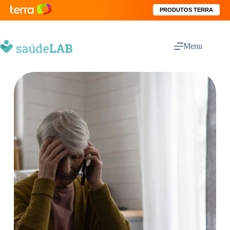
PRODUTOS TERRA
Menu