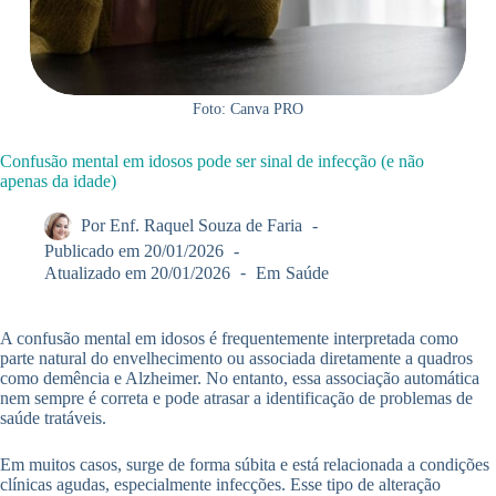
Foto: Canva PRO
Confusão mental em idosos pode ser sinal de infecção (e não
apenas da idade)
Por
Enf. Raquel Souza de Faria
Publicado em
20/01/2026
Atualizado em
20/01/2026
Em
Saúde
A confusão mental em idosos é frequentemente interpretada como
parte natural do envelhecimento ou associada diretamente a quadros
como demência e Alzheimer. No entanto, essa associação automática
nem sempre é correta e pode atrasar a identificação de problemas de
saúde tratáveis.
Em muitos casos, surge de forma súbita e está relacionada a condições
clínicas agudas, especialmente infecções. Esse tipo de alteração