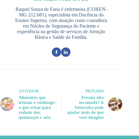
Raquel Souza de Faria é enfermeira (COREN-
MG 212.681), especialista em Docência do
Ensino Superior, com atuação como consultora
em Núcleo de Segurança do Paciente e
experiência na gestão de serviços de Atenção
Básica e Saúde da Família.
ANTERIOR
PRÓXIMO
Alimentos que
Pressão alta
irritam o estômago:
incomoda? A
o que evitar para
beterraba pode
reduzir dor,
ajudar mais do que
queimação e azia
você imagina