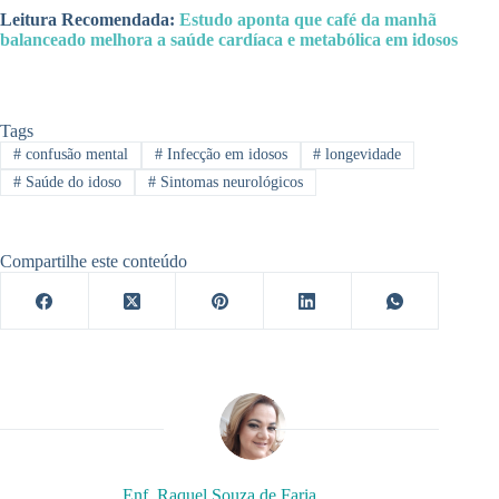
Leitura Recomendada:
Estudo aponta que café da manhã
balanceado melhora a saúde cardíaca e metabólica em idosos
Tags
#
confusão mental
#
Infecção em idosos
#
longevidade
#
Saúde do idoso
#
Sintomas neurológicos
Compartilhe este conteúdo
Enf. Raquel Souza de Faria