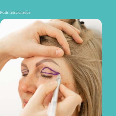
Posts relacionados