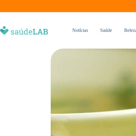
Notícias
Saúde
Belez