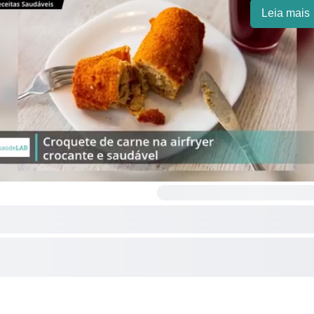
Leia mais