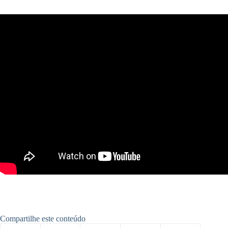
Compartilhe este conteúdo