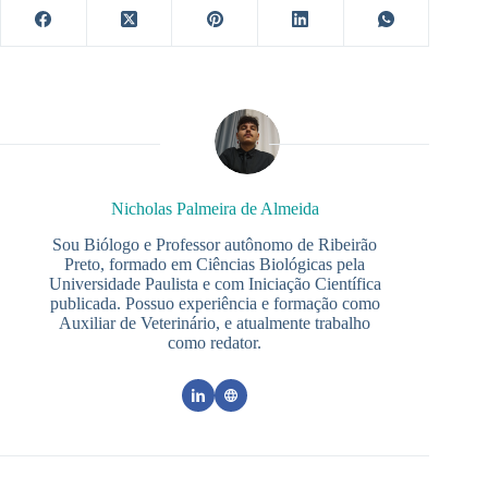
Nicholas Palmeira de Almeida
Sou Biólogo e Professor autônomo de Ribeirão
Preto, formado em Ciências Biológicas pela
Universidade Paulista e com Iniciação Científica
publicada. Possuo experiência e formação como
Auxiliar de Veterinário, e atualmente trabalho
como redator.