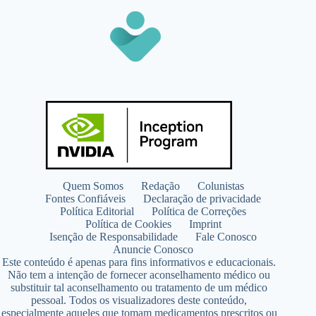
Quem Somos
Redação
Colunistas
Fontes Confiáveis
Declaração de privacidade
Política Editorial
Política de Correções
Política de Cookies
Imprint
Isenção de Responsabilidade
Fale Conosco
Anuncie Conosco
Este conteúdo é apenas para fins informativos e educacionais.
Não tem a intenção de fornecer aconselhamento médico ou
substituir tal aconselhamento ou tratamento de um médico
pessoal. Todos os visualizadores deste conteúdo,
especialmente aqueles que tomam medicamentos prescritos ou