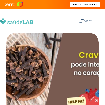
PRODUTOS TERRA
Menu