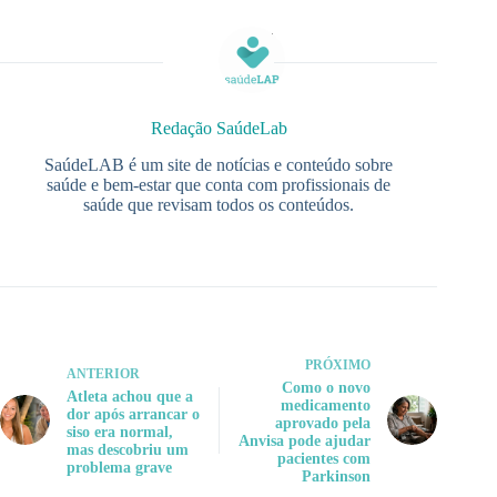
Redação SaúdeLab
SaúdeLAB é um site de notícias e conteúdo sobre
saúde e bem-estar que conta com profissionais de
saúde que revisam todos os conteúdos.
PRÓXIMO
ANTERIOR
Como o novo
Atleta achou que a
medicamento
dor após arrancar o
aprovado pela
siso era normal,
Anvisa pode ajudar
mas descobriu um
pacientes com
problema grave
Parkinson