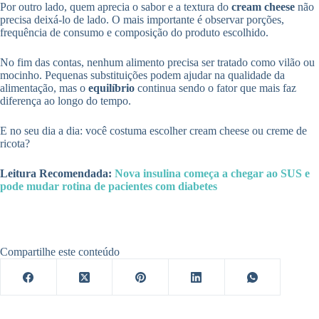
Por outro lado, quem aprecia o sabor e a textura do
cream cheese
não
precisa deixá-lo de lado. O mais importante é observar porções,
frequência de consumo e composição do produto escolhido.
No fim das contas, nenhum alimento precisa ser tratado como vilão ou
mocinho. Pequenas substituições podem ajudar na qualidade da
alimentação, mas o
equilíbrio
continua sendo o fator que mais faz
diferença ao longo do tempo.
E no seu dia a dia: você costuma escolher cream cheese ou creme de
ricota?
Leitura Recomendada:
Nova insulina começa a chegar ao SUS e
pode mudar rotina de pacientes com diabetes
Compartilhe este conteúdo