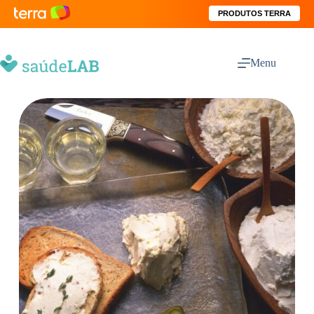
PRODUTOS TERRA
Menu