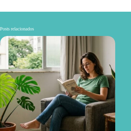
Posts relacionados