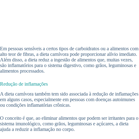
Em pessoas sensíveis a certos tipos de carboidratos ou a alimentos com
alto teor de fibras, a dieta carnívora pode proporcionar alívio imediato.
Além disso, a dieta reduz a ingestão de alimentos que, muitas vezes,
são inflamatórios para o sistema digestivo, como grãos, leguminosas e
alimentos processados.
Redução de inflamações
A dieta carnívora também tem sido associada à redução de inflamações
em alguns casos, especialmente em pessoas com doenças autoimunes
ou condições inflamatórias crônicas.
O conceito é que, ao eliminar alimentos que podem ser irritantes para o
sistema imunológico, como grãos, leguminosas e açúcares, a dieta
ajuda a reduzir a inflamação no corpo.