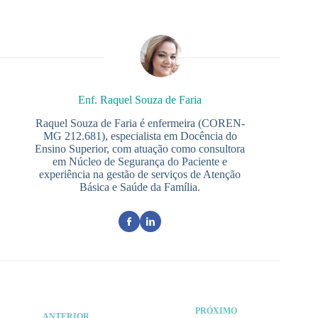
Enf. Raquel Souza de Faria
Raquel Souza de Faria é enfermeira (COREN-
MG 212.681), especialista em Docência do
Ensino Superior, com atuação como consultora
em Núcleo de Segurança do Paciente e
experiência na gestão de serviços de Atenção
Básica e Saúde da Família.
PRÓXIMO
ANTERIOR