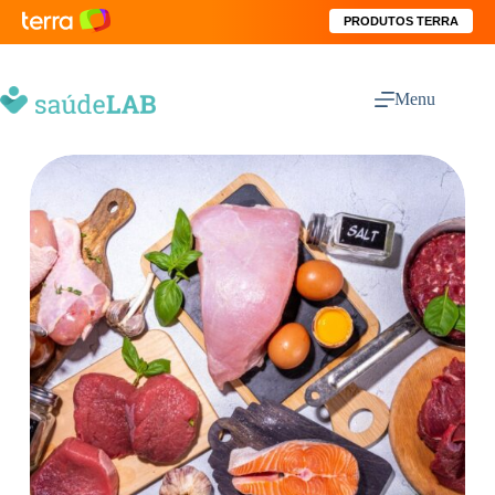
PRODUTOS TERRA
Menu