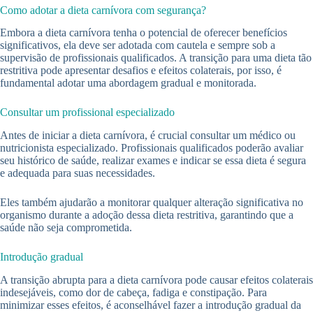
Como adotar a dieta carnívora com segurança?
Embora a dieta carnívora tenha o potencial de oferecer benefícios
significativos, ela deve ser adotada com cautela e sempre sob a
supervisão de profissionais qualificados. A transição para uma dieta tão
restritiva pode apresentar desafios e efeitos colaterais, por isso, é
fundamental adotar uma abordagem gradual e monitorada.
Consultar um profissional especializado
Antes de iniciar a dieta carnívora, é crucial consultar um médico ou
nutricionista especializado. Profissionais qualificados poderão avaliar
seu histórico de saúde, realizar exames e indicar se essa dieta é segura
e adequada para suas necessidades.
Eles também ajudarão a monitorar qualquer alteração significativa no
organismo durante a adoção dessa dieta restritiva, garantindo que a
saúde não seja comprometida.
Introdução gradual
A transição abrupta para a dieta carnívora pode causar efeitos colaterais
indesejáveis, como dor de cabeça, fadiga e constipação. Para
minimizar esses efeitos, é aconselhável fazer a introdução gradual da