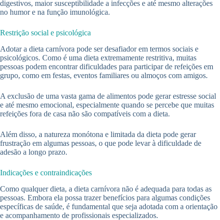
digestivos, maior susceptibilidade a infecções e até mesmo alterações
no humor e na função imunológica.
Restrição social e psicológica
Adotar a dieta carnívora pode ser desafiador em termos sociais e
psicológicos. Como é uma dieta extremamente restritiva, muitas
pessoas podem encontrar dificuldades para participar de refeições em
grupo, como em festas, eventos familiares ou almoços com amigos.
A exclusão de uma vasta gama de alimentos pode gerar estresse social
e até mesmo emocional, especialmente quando se percebe que muitas
refeições fora de casa não são compatíveis com a dieta.
Além disso, a natureza monótona e limitada da dieta pode gerar
frustração em algumas pessoas, o que pode levar à dificuldade de
adesão a longo prazo.
Indicações e contraindicações
Como qualquer dieta, a dieta carnívora não é adequada para todas as
pessoas. Embora ela possa trazer benefícios para algumas condições
específicas de saúde, é fundamental que seja adotada com a orientação
e acompanhamento de profissionais especializados.