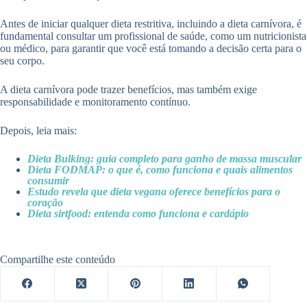
Antes de iniciar qualquer dieta restritiva, incluindo a dieta carnívora, é
fundamental consultar um profissional de saúde, como um nutricionista
ou médico, para garantir que você está tomando a decisão certa para o
seu corpo.
A dieta carnívora pode trazer benefícios, mas também exige
responsabilidade e monitoramento contínuo.
Depois, leia mais:
Dieta Bulking: guia completo para ganho de massa muscular
Dieta FODMAP: o que é, como funciona e quais alimentos
consumir
Estudo revela que dieta vegana oferece benefícios para o
coração
Dieta sirtfood: entenda como funciona e cardápio
Compartilhe este conteúdo