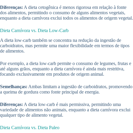
Diferenças:
A dieta cetogênica é menos rigorosa em relação à fonte
dos alimentos, permitindo o consumo de alguns alimentos vegetais,
enquanto a dieta carnívora exclui todos os alimentos de origem vegetal.
Dieta Carnívora vs. Dieta Low-Carb
A dieta low-carb também se concentra na redução da ingestão de
carboidratos, mas permite uma maior flexibilidade em termos de tipos
de alimentos.
Por exemplo, a dieta low-carb permite o consumo de legumes, frutas e
até alguns grãos, enquanto a dieta carnívora é ainda mais restritiva,
focando exclusivamente em produtos de origem animal.
Semelhanças:
Ambas limitam a ingestão de carboidratos, promovendo
a queima de gordura como fonte principal de energia.
Diferenças:
A dieta low-carb é mais permissiva, permitindo uma
variedade de alimentos não animais, enquanto a dieta carnívora exclui
qualquer tipo de alimento vegetal.
Dieta Carnívora vs. Dieta Paleo