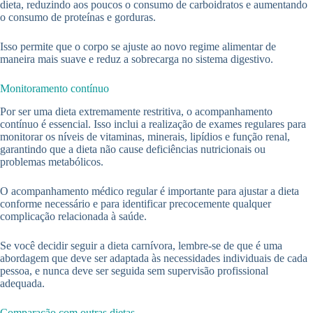
dieta, reduzindo aos poucos o consumo de carboidratos e aumentando
o consumo de proteínas e gorduras.
Isso permite que o corpo se ajuste ao novo regime alimentar de
maneira mais suave e reduz a sobrecarga no sistema digestivo.
Monitoramento contínuo
Por ser uma dieta extremamente restritiva, o acompanhamento
contínuo é essencial. Isso inclui a realização de exames regulares para
monitorar os níveis de vitaminas, minerais, lipídios e função renal,
garantindo que a dieta não cause deficiências nutricionais ou
problemas metabólicos.
O acompanhamento médico regular é importante para ajustar a dieta
conforme necessário e para identificar precocemente qualquer
complicação relacionada à saúde.
Se você decidir seguir a dieta carnívora, lembre-se de que é uma
abordagem que deve ser adaptada às necessidades individuais de cada
pessoa, e nunca deve ser seguida sem supervisão profissional
adequada.
Comparação com outras dietas