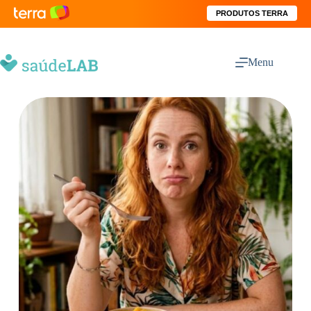
PRODUTOS TERRA
Menu