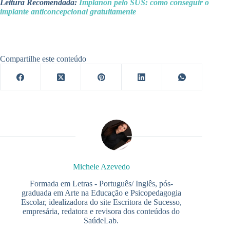
Leitura Recomendada:
Implanon pelo SUS: como conseguir o
implante anticoncepcional gratuitamente
Compartilhe este conteúdo
Michele Azevedo
Formada em Letras - Português/ Inglês, pós-
graduada em Arte na Educação e Psicopedagogia
Escolar, idealizadora do site Escritora de Sucesso,
empresária, redatora e revisora dos conteúdos do
SaúdeLab.