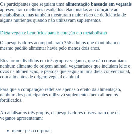
Os participantes que seguiam uma
alimentação baseada em vegetais
apresentaram melhores resultados relacionados ao coração e ao
metabolismo, mas também mostraram maior risco de deficiência de
alguns nutrientes quando não utilizavam suplementos.
Dieta vegana: benefícios para o coração e o metabolismo
Os pesquisadores acompanharam 356 adultos que mantinham o
mesmo padrão alimentar havia pelo menos dois anos.
Eles foram divididos em três grupos: veganos, que não consumiam
nenhum alimento de origem animal; vegetarianos que incluíam leite e
ovos na alimentação; e pessoas que seguiam uma dieta convencional,
com alimentos de origem vegetal e animal.
Para que a comparação refletisse apenas o efeito da alimentação,
nenhum dos participantes utilizava suplementos nem alimentos
fortificados.
Ao analisar os três grupos, os pesquisadores observaram que os
veganos apresentaram:
menor peso corporal;