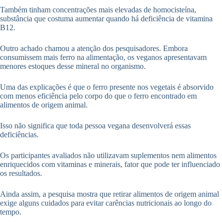
Também tinham concentrações mais elevadas de homocisteína,
substância que costuma aumentar quando há deficiência de vitamina
B12.
Outro achado chamou a atenção dos pesquisadores. Embora
consumissem mais ferro na alimentação, os veganos apresentavam
menores estoques desse mineral no organismo.
Uma das explicações é que o ferro presente nos vegetais é absorvido
com menos eficiência pelo corpo do que o ferro encontrado em
alimentos de origem animal.
Isso não significa que toda pessoa vegana desenvolverá essas
deficiências.
Os participantes avaliados não utilizavam suplementos nem alimentos
enriquecidos com vitaminas e minerais, fator que pode ter influenciado
os resultados.
Ainda assim, a pesquisa mostra que retirar alimentos de origem animal
exige alguns cuidados para evitar carências nutricionais ao longo do
tempo.