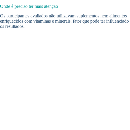
Onde é preciso ter mais atenção
Os participantes avaliados não utilizavam suplementos nem alimentos
enriquecidos com vitaminas e minerais, fator que pode ter influenciado
os resultados.