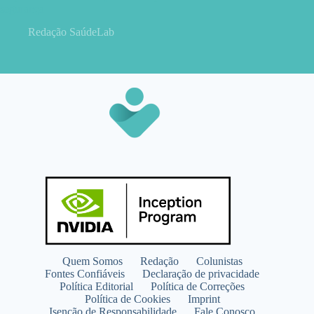
segurança
Redação SaúdeLab
Quem Somos
Redação
Colunistas
Fontes Confiáveis
Declaração de privacidade
Política Editorial
Política de Correções
Política de Cookies
Imprint
Isenção de Responsabilidade
Fale Conosco