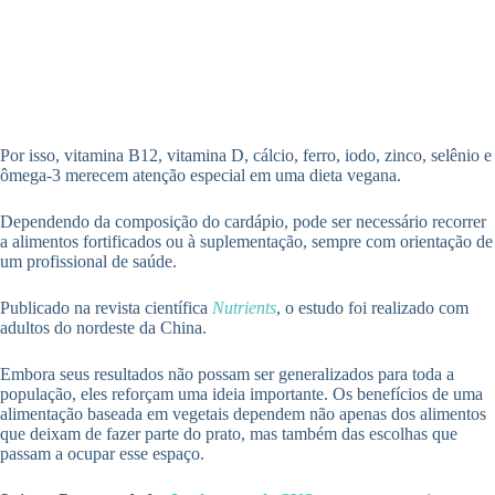
Por isso, vitamina B12, vitamina D, cálcio, ferro, iodo, zinco, selênio e
ômega-3 merecem atenção especial em uma dieta vegana.
Dependendo da composição do cardápio, pode ser necessário recorrer
a alimentos fortificados ou à suplementação, sempre com orientação de
um profissional de saúde.
Publicado na revista científica
Nutrients
, o estudo foi realizado com
adultos do nordeste da China.
Embora seus resultados não possam ser generalizados para toda a
população, eles reforçam uma ideia importante. Os benefícios de uma
alimentação baseada em vegetais dependem não apenas dos alimentos
que deixam de fazer parte do prato, mas também das escolhas que
passam a ocupar esse espaço.