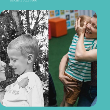
Michele Azevedo
O que famílias de crianças autistas precisam saber sobre