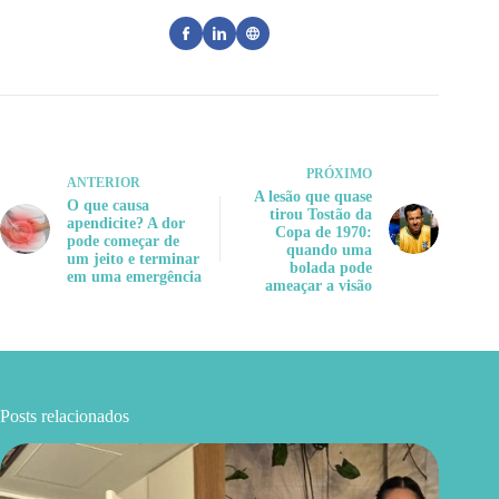
PRÓXIMO
ANTERIOR
A lesão que quase
O que causa
tirou Tostão da
apendicite? A dor
Copa de 1970:
pode começar de
quando uma
um jeito e terminar
bolada pode
em uma emergência
ameaçar a visão
Posts relacionados