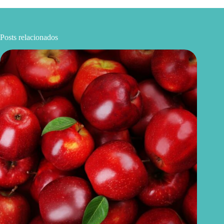
Posts relacionados