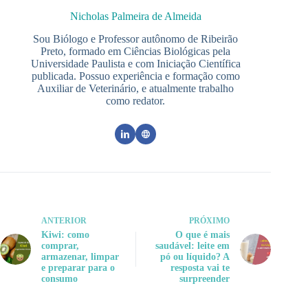
Nicholas Palmeira de Almeida
Sou Biólogo e Professor autônomo de Ribeirão
Preto, formado em Ciências Biológicas pela
Universidade Paulista e com Iniciação Científica
publicada. Possuo experiência e formação como
Auxiliar de Veterinário, e atualmente trabalho
como redator.
ANTERIOR
PRÓXIMO
Kiwi: como
O que é mais
comprar,
saudável: leite em
armazenar, limpar
pó ou líquido? A
e preparar para o
resposta vai te
consumo
surpreender