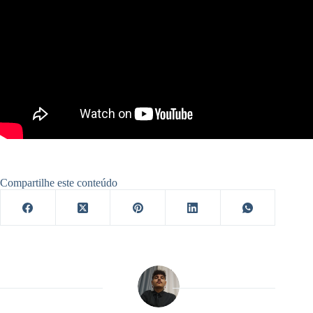
Compartilhe este conteúdo