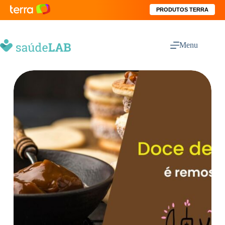
PRODUTOS TERRA
Menu