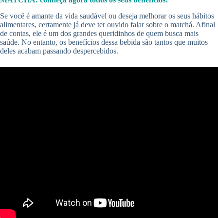
Se você é amante da vida saudável ou deseja melhorar os seus hábitos
alimentares, certamente já deve ter ouvido falar sobre o matchá. Afinal
de contas, ele é um dos grandes queridinhos de quem busca mais
saúde. No entanto, os benefícios dessa bebida são tantos que muitos
deles acabam passando despercebidos.