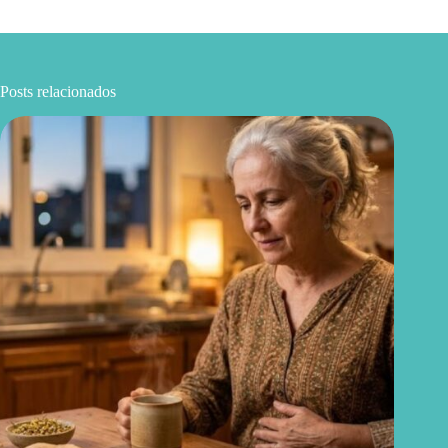
Posts relacionados