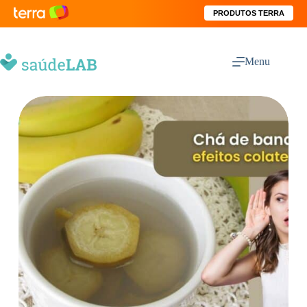
PRODUTOS TERRA
Menu