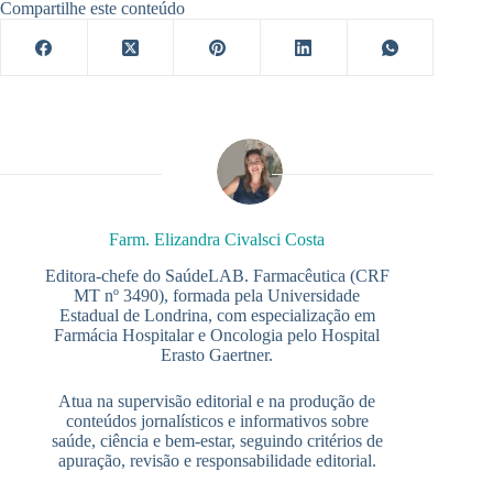
Compartilhe este conteúdo
Farm. Elizandra Civalsci Costa
Editora-chefe do SaúdeLAB. Farmacêutica (CRF
MT nº 3490), formada pela Universidade
Estadual de Londrina, com especialização em
Farmácia Hospitalar e Oncologia pelo Hospital
Erasto Gaertner.
Atua na supervisão editorial e na produção de
conteúdos jornalísticos e informativos sobre
saúde, ciência e bem-estar, seguindo critérios de
apuração, revisão e responsabilidade editorial.