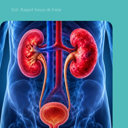
tratamentos
Enf. Raquel Souza de Faria