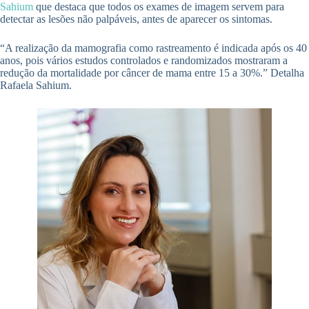
Sahium
que destaca que todos os exames de imagem servem para
detectar as lesões não palpáveis, antes de aparecer os sintomas.
“A realização da mamografia como rastreamento é indicada após os 40
anos, pois vários estudos controlados e randomizados mostraram a
redução da mortalidade por câncer de mama entre 15 a 30%.” Detalha
Rafaela Sahium.