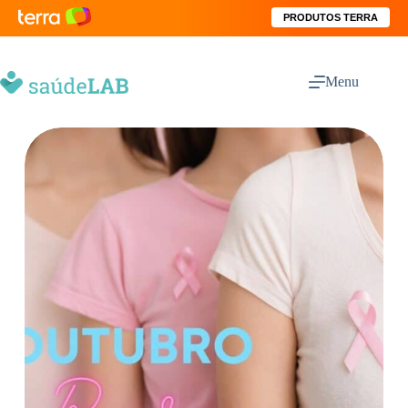
PRODUTOS TERRA
Menu