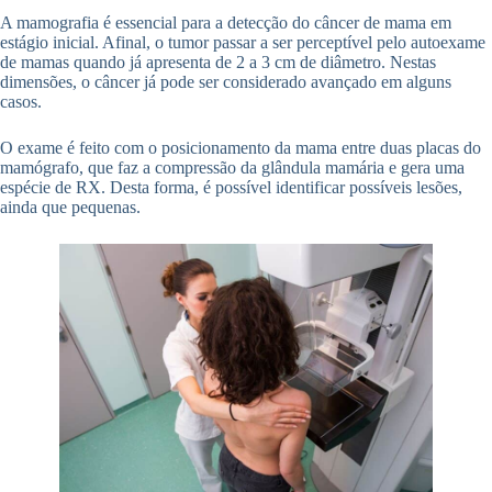
A mamografia é essencial para a detecção do câncer de mama em
estágio inicial. Afinal, o tumor passar a ser perceptível pelo autoexame
de mamas quando já apresenta de 2 a 3 cm de diâmetro. Nestas
dimensões, o câncer já pode ser considerado avançado em alguns
casos.
O exame é feito com o posicionamento da mama entre duas placas do
mamógrafo, que faz a compressão da glândula mamária e gera uma
espécie de RX. Desta forma, é possível identificar possíveis lesões,
ainda que pequenas.