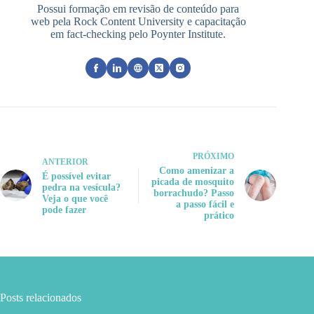
Possui formação em revisão de conteúdo para
web pela Rock Content University e capacitação
em fact-checking pelo Poynter Institute.
PRÓXIMO
ANTERIOR
Como amenizar a
É possível evitar
picada de mosquito
pedra na vesícula?
borrachudo? Passo
Veja o que você
a passo fácil e
pode fazer
prático
Posts relacionados