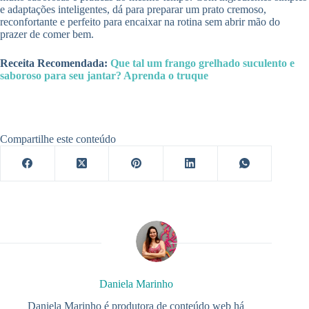
e adaptações inteligentes, dá para preparar um prato cremoso,
reconfortante e perfeito para encaixar na rotina sem abrir mão do
prazer de comer bem.
Receita Recomendada:
Que tal um frango grelhado suculento e
saboroso para seu jantar? Aprenda o truque
Compartilhe este conteúdo
Daniela Marinho
Daniela Marinho é produtora de conteúdo web há