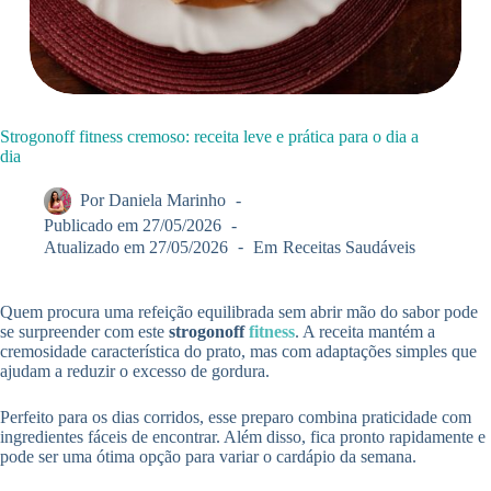
Strogonoff fitness cremoso: receita leve e prática para o dia a
dia
Por
Daniela Marinho
Publicado em
27/05/2026
Atualizado em
27/05/2026
Em
Receitas Saudáveis
Quem procura uma refeição equilibrada sem abrir mão do sabor pode
se surpreender com este
strogonoff
fitness
. A receita mantém a
cremosidade característica do prato, mas com adaptações simples que
ajudam a reduzir o excesso de gordura.
Perfeito para os dias corridos, esse preparo combina praticidade com
ingredientes fáceis de encontrar. Além disso, fica pronto rapidamente e
pode ser uma ótima opção para variar o cardápio da semana.