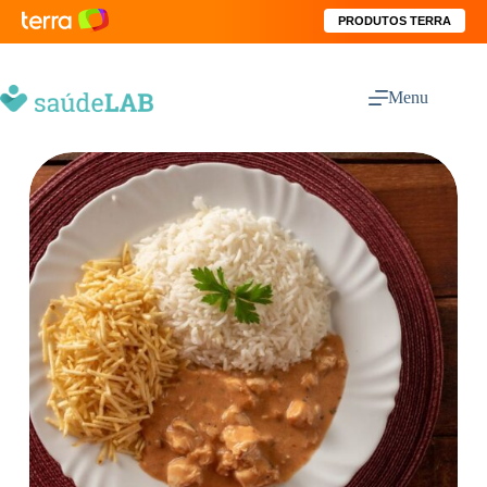
PRODUTOS TERRA
Menu