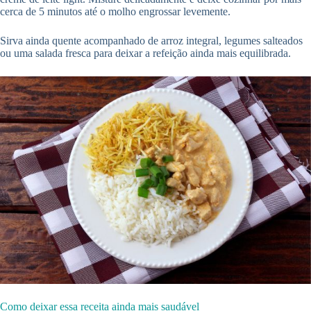
cerca de 5 minutos até o molho engrossar levemente.
Sirva ainda quente acompanhado de arroz integral, legumes salteados
ou uma salada fresca para deixar a refeição ainda mais equilibrada.
Como deixar essa receita ainda mais saudável