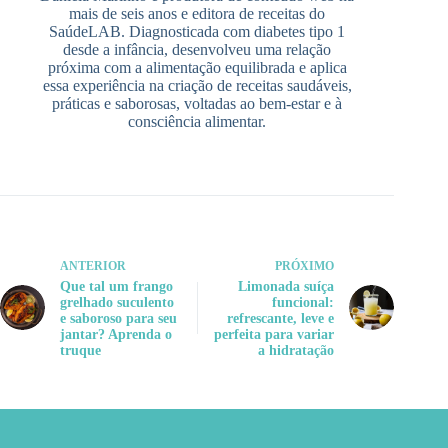
mais de seis anos e editora de receitas do
SaúdeLAB. Diagnosticada com diabetes tipo 1
desde a infância, desenvolveu uma relação
próxima com a alimentação equilibrada e aplica
essa experiência na criação de receitas saudáveis,
práticas e saborosas, voltadas ao bem-estar e à
consciência alimentar.
ANTERIOR
PRÓXIMO
Que tal um frango
Limonada suíça
grelhado suculento
funcional:
e saboroso para seu
refrescante, leve e
jantar? Aprenda o
perfeita para variar
truque
a hidratação