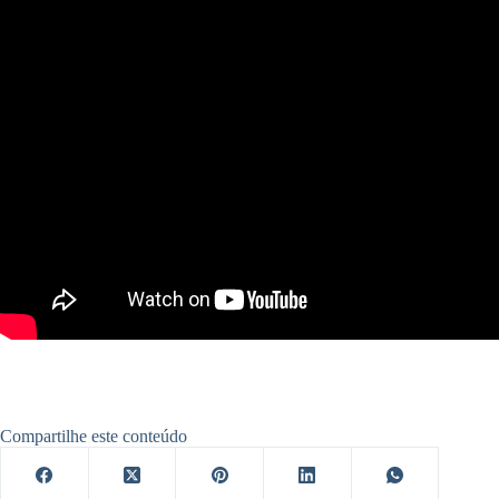
Compartilhe este conteúdo