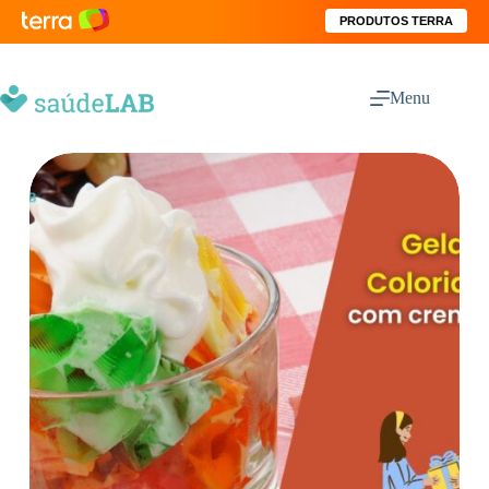
PRODUTOS TERRA
Menu