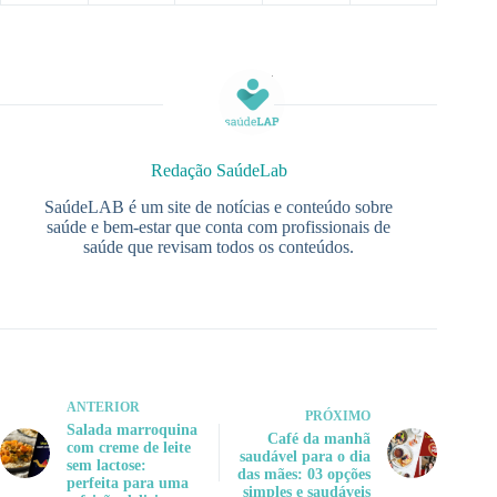
Redação SaúdeLab
SaúdeLAB é um site de notícias e conteúdo sobre
saúde e bem-estar que conta com profissionais de
saúde que revisam todos os conteúdos.
ANTERIOR
PRÓXIMO
Salada marroquina
Café da manhã
com creme de leite
saudável para o dia
sem lactose:
das mães: 03 opções
perfeita para uma
simples e saudáveis