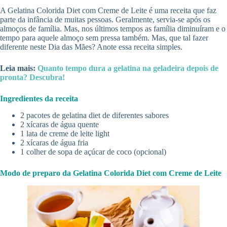
A Gelatina Colorida Diet com Creme de Leite é uma receita que faz
parte da infância de muitas pessoas. Geralmente, servia-se após os
almoços de família. Mas, nos últimos tempos as família diminuíram e o
tempo para aquele almoço sem pressa também. Mas, que tal fazer
diferente neste Dia das Mães? Anote essa receita simples.
Leia mais:
Quanto tempo dura a gelatina na geladeira depois de
pronta? Descubra!
Ingredientes da receita
2 pacotes de gelatina diet de diferentes sabores
2 xícaras de água quente
1 lata de creme de leite light
2 xícaras de água fria
1 colher de sopa de açúcar de coco (opcional)
Modo de preparo da Gelatina Colorida Diet com Creme de Leite