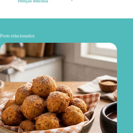
refeição deliciosa
Posts relacionados