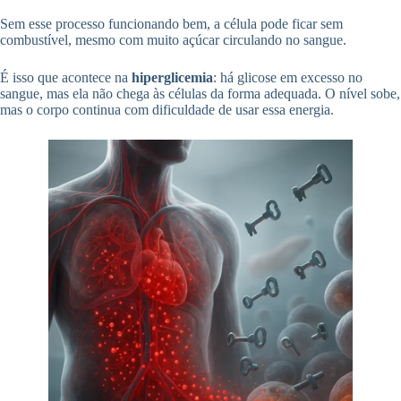
Sem esse processo funcionando bem, a célula pode ficar sem
combustível, mesmo com muito açúcar circulando no sangue.
É isso que acontece na
hiperglicemia
: há glicose em excesso no
sangue, mas ela não chega às células da forma adequada. O nível sobe,
mas o corpo continua com dificuldade de usar essa energia.