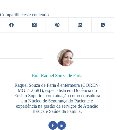
Compartilhe este conteúdo
Enf. Raquel Souza de Faria
Raquel Souza de Faria é enfermeira (COREN-
MG 212.681), especialista em Docência do
Ensino Superior, com atuação como consultora
em Núcleo de Segurança do Paciente e
experiência na gestão de serviços de Atenção
Básica e Saúde da Família.