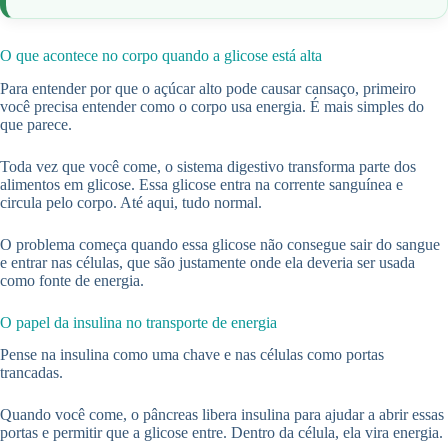
O que acontece no corpo quando a glicose está alta
Para entender por que o açúcar alto pode causar cansaço, primeiro
você precisa entender como o corpo usa energia. É mais simples do
que parece.
Toda vez que você come, o sistema digestivo transforma parte dos
alimentos em glicose. Essa glicose entra na corrente sanguínea e
circula pelo corpo. Até aqui, tudo normal.
O problema começa quando essa glicose não consegue sair do sangue
e entrar nas células, que são justamente onde ela deveria ser usada
como fonte de energia.
O papel da insulina no transporte de energia
Pense na insulina como uma chave e nas células como portas
trancadas.
Quando você come, o pâncreas libera insulina para ajudar a abrir essas
portas e permitir que a glicose entre. Dentro da célula, ela vira energia.