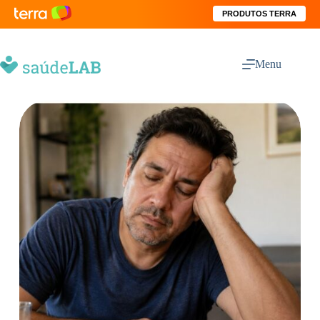
PRODUTOS TERRA
Menu