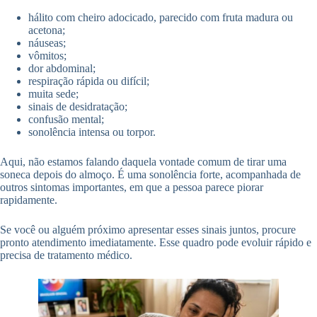
hálito com cheiro adocicado, parecido com fruta madura ou
acetona;
náuseas;
vômitos;
dor abdominal;
respiração rápida ou difícil;
muita sede;
sinais de desidratação;
confusão mental;
sonolência intensa ou torpor.
Aqui, não estamos falando daquela vontade comum de tirar uma
soneca depois do almoço. É uma sonolência forte, acompanhada de
outros sintomas importantes, em que a pessoa parece piorar
rapidamente.
Se você ou alguém próximo apresentar esses sinais juntos, procure
pronto atendimento imediatamente. Esse quadro pode evoluir rápido e
precisa de tratamento médico.