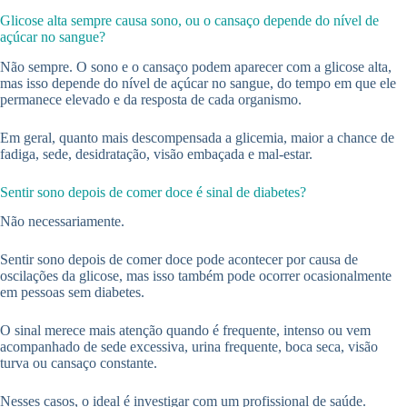
Glicose alta sempre causa sono, ou o cansaço depende do nível de
açúcar no sangue?
Não sempre. O sono e o cansaço podem aparecer com a glicose alta,
mas isso depende do nível de açúcar no sangue, do tempo em que ele
permanece elevado e da resposta de cada organismo.
Em geral, quanto mais descompensada a glicemia, maior a chance de
fadiga, sede, desidratação, visão embaçada e mal-estar.
Sentir sono depois de comer doce é sinal de diabetes?
Não necessariamente.
Sentir sono depois de comer doce pode acontecer por causa de
oscilações da glicose, mas isso também pode ocorrer ocasionalmente
em pessoas sem diabetes.
O sinal merece mais atenção quando é frequente, intenso ou vem
acompanhado de sede excessiva, urina frequente, boca seca, visão
turva ou cansaço constante.
Nesses casos, o ideal é investigar com um profissional de saúde.