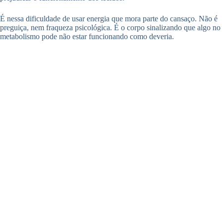
É nessa dificuldade de usar energia que mora parte do cansaço. Não é
preguiça, nem fraqueza psicológica. É o corpo sinalizando que algo no
metabolismo pode não estar funcionando como deveria.