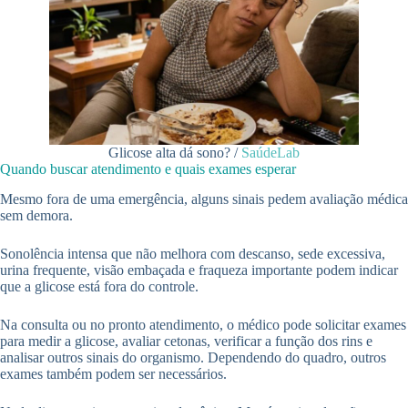
Glicose alta dá sono? /
SaúdeLab
Quando buscar atendimento e quais exames esperar
Mesmo fora de uma emergência, alguns sinais pedem avaliação médica
sem demora.
Sonolência intensa que não melhora com descanso, sede excessiva,
urina frequente, visão embaçada e fraqueza importante podem indicar
que a glicose está fora do controle.
Na consulta ou no pronto atendimento, o médico pode solicitar exames
para medir a glicose, avaliar cetonas, verificar a função dos rins e
analisar outros sinais do organismo. Dependendo do quadro, outros
exames também podem ser necessários.