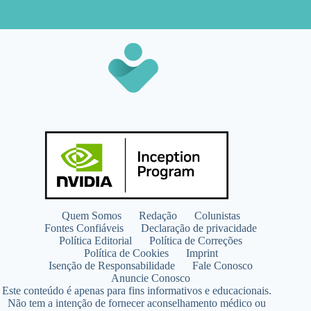
Quem Somos
Redação
Colunistas
Fontes Confiáveis
Declaração de privacidade
Política Editorial
Política de Correções
Política de Cookies
Imprint
Isenção de Responsabilidade
Fale Conosco
Anuncie Conosco
Este conteúdo é apenas para fins informativos e educacionais.
Não tem a intenção de fornecer aconselhamento médico ou