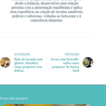
desde a infância, desenvolveu uma relação
próxima com a alimentação equilibrada e aplica
essa experiência na criação de receitas saudáveis,
práticas e saborosas, voltadas ao bem-estar e à
consciência alimentar.
ANTERIOR
PRÓXIMO
Bolo de laranja sem
Arroz com brócolis:
glúten: descubra
saiba como
como preparar essa
preparar de forma
delícia.
fácil
Posts relacionados