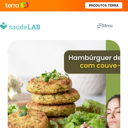
PRODUTOS TERRA
Menu