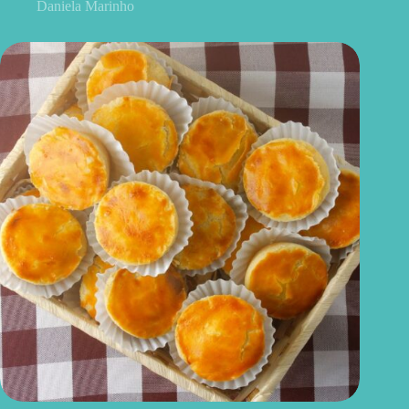
Daniela Marinho