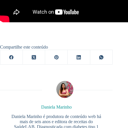
Compartilhe este conteúdo
Daniela Marinho
Daniela Marinho é produtora de conteúdo web há
mais de seis anos e editora de receitas do
SaúdeLAB. Diagnosticada com diabetes tipo 1