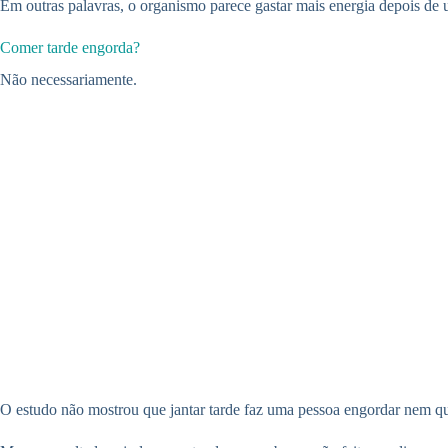
Em outras palavras, o organismo parece gastar mais energia depois de u
Comer tarde engorda?
Não necessariamente.
O estudo não mostrou que jantar tarde faz uma pessoa engordar nem que