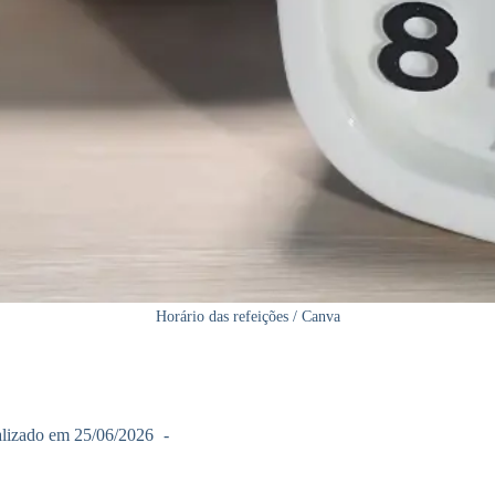
Horário das refeições / Canva
lizado em
25/06/2026