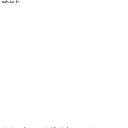
mais tarde.