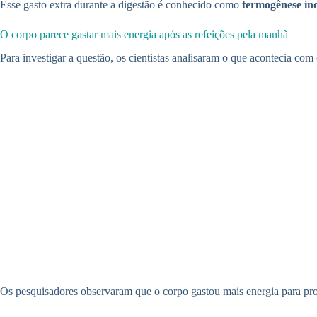
Esse gasto extra durante a digestão é conhecido como
termogênese ind
O corpo parece gastar mais energia após as refeições pela manhã
Para investigar a questão, os cientistas analisaram o que acontecia com
Os pesquisadores observaram que o corpo gastou mais energia para pro