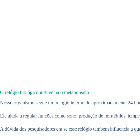
O relógio biológico influencia o metabolismo
Nosso organismo segue um relógio interno de aproximadamente 24 h
Ele ajuda a regular funções como sono, produção de hormônios, tempe
A dúvida dos pesquisadores era se esse relógio também influencia a qu