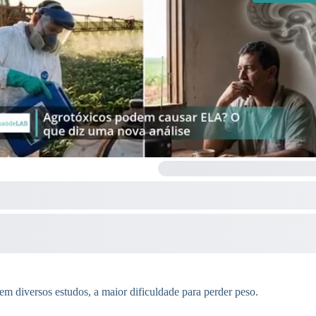
m diversos estudos, a maior dificuldade para perder peso.