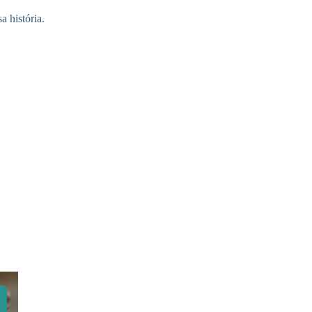
 história.