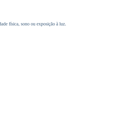
dade física, sono ou exposição à luz.
.