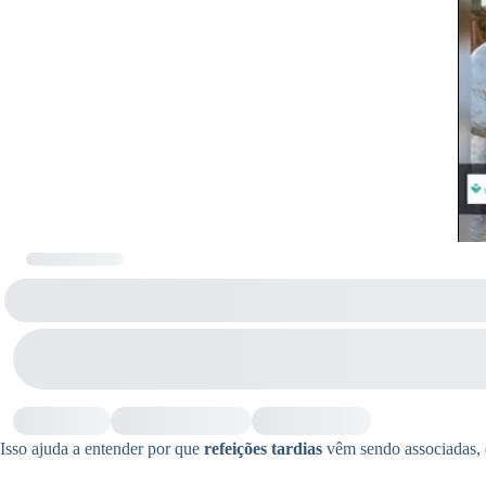
Isso ajuda a entender por que
refeições tardias
vêm sendo associadas, e