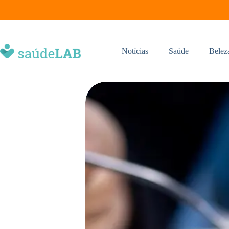
Notícias
Saúde
Belez