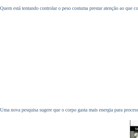
Quem está tentando controlar o peso costuma prestar atenção ao que co
Uma nova pesquisa sugere que o corpo gasta mais energia para process