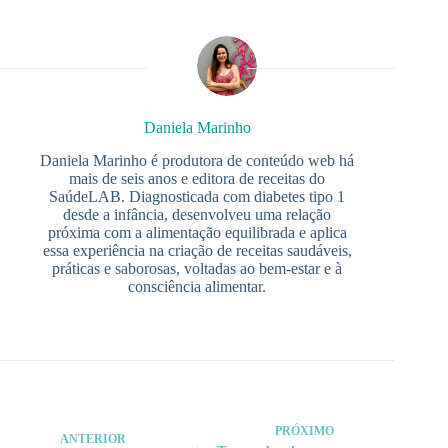
Daniela Marinho
Daniela Marinho é produtora de conteúdo web há
mais de seis anos e editora de receitas do
SaúdeLAB. Diagnosticada com diabetes tipo 1
desde a infância, desenvolveu uma relação
próxima com a alimentação equilibrada e aplica
essa experiência na criação de receitas saudáveis,
práticas e saborosas, voltadas ao bem-estar e à
consciência alimentar.
PRÓXIMO
ANTERIOR