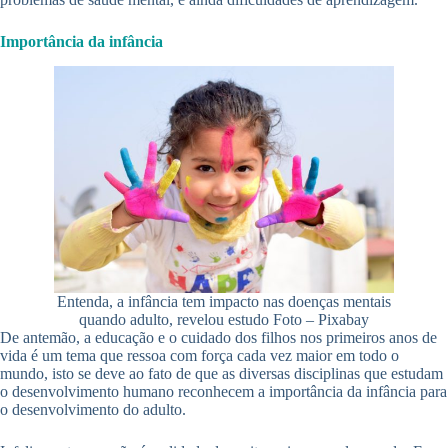
Importância da infância
Entenda, a infância tem impacto nas doenças mentais
quando adulto, revelou estudo Foto – Pixabay
De antemão, a educação e o cuidado dos filhos nos primeiros anos de
vida é um tema que ressoa com força cada vez maior em todo o
mundo, isto se deve ao fato de que as diversas disciplinas que estudam
o desenvolvimento humano reconhecem a importância da infância para
o desenvolvimento do adulto.