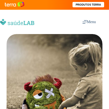
PRODUTOS TERRA
Menu