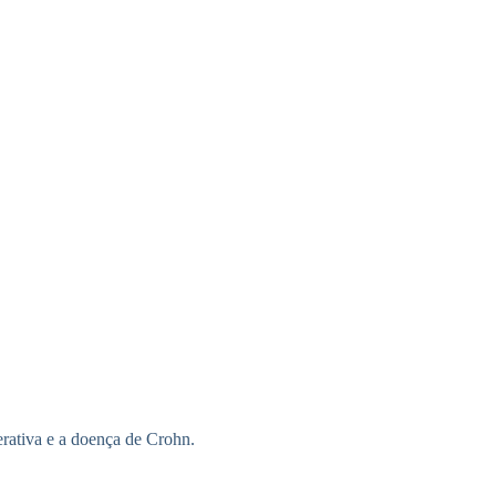
cerativa e a doença de Crohn.