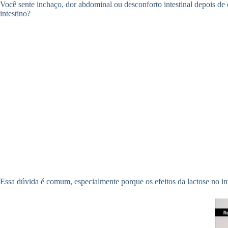
Você sente inchaço, dor abdominal ou desconforto intestinal depois de 
intestino?
Essa dúvida é comum, especialmente porque os efeitos da lactose no in