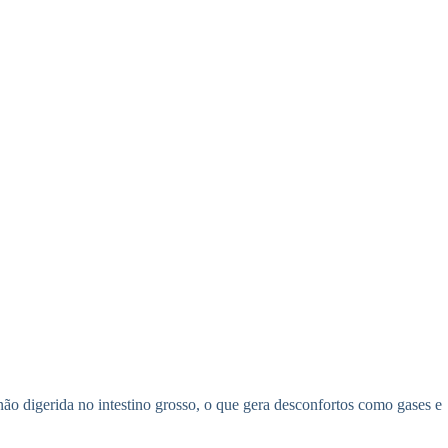
e não digerida no intestino grosso, o que gera desconfortos como gases e