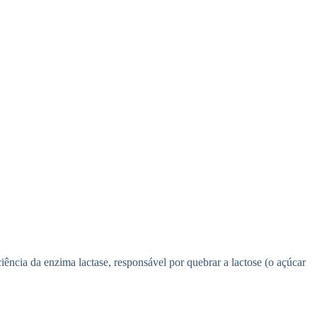
iência da enzima lactase, responsável por quebrar a lactose (o açúcar