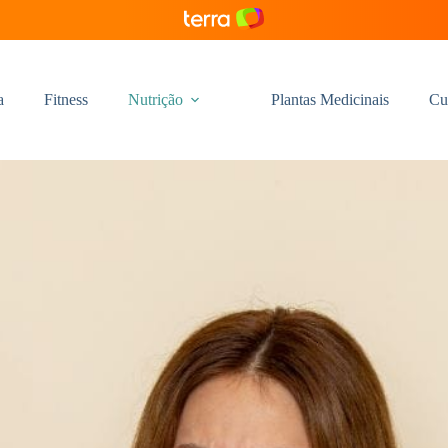
a
Fitness
Nutrição
Plantas Medicinais
Cu