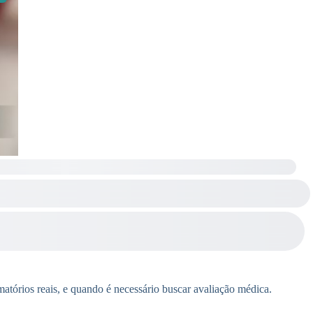
amatórios reais, e quando é necessário buscar avaliação médica.