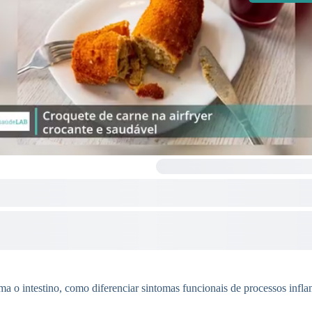
flama o intestino, como diferenciar sintomas funcionais de processos infl