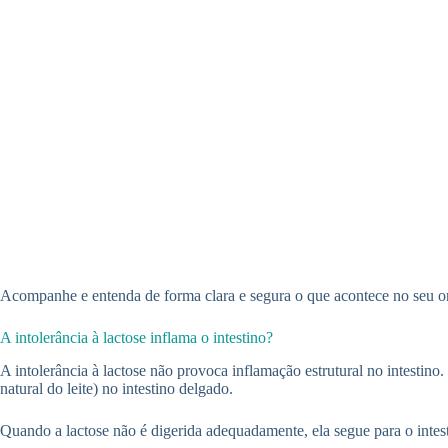
Acompanhe e entenda de forma clara e segura o que acontece no seu o
A intolerância à lactose inflama o intestino?
A intolerância à lactose não provoca inflamação estrutural no intestino
natural do leite) no intestino delgado.
Quando a lactose não é digerida adequadamente, ela segue para o intesti