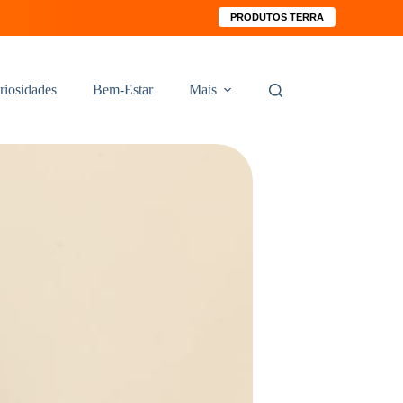
PRODUTOS TERRA
riosidades
Bem-Estar
Mais