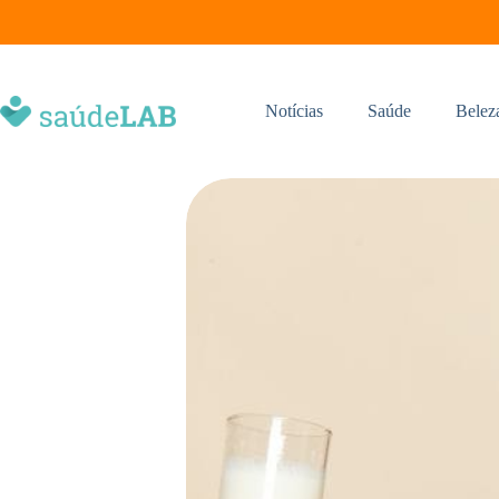
Notícias
Saúde
Belez